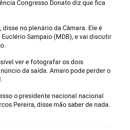
ncia Congresso Donato diz que fica
, disse no plenário da Câmara. Ele é
, Euclério Sampaio (MDB), e vai discutir
o.
sível ver e fotografar os dois
núncio da saída. Amaro pode perder o
.
sso o presidente nacional nacional
cos Pereira, disse mão saber de nada.