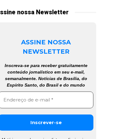
ssine nossa Newsletter
ASSINE NOSSA
NEWSLETTER
Inscreva-se para receber gratuitamente
conteúdo jornalístico em seu e-mail,
semanalmente. Notícias de Brasília, do
Espírito Santo, do Brasil e do mundo