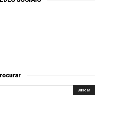
rocurar