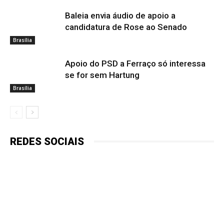
Baleia envia áudio de apoio a
candidatura de Rose ao Senado
Brasília
Apoio do PSD a Ferraço só interessa
se for sem Hartung
Brasília
REDES SOCIAIS