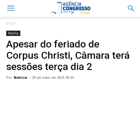
Início
Brasília
Apesar do feriado de
Corpus Christi, Câmara terá
sessões terça dia 2
Por
Notícia
-
29 de maio de 2026 18:34