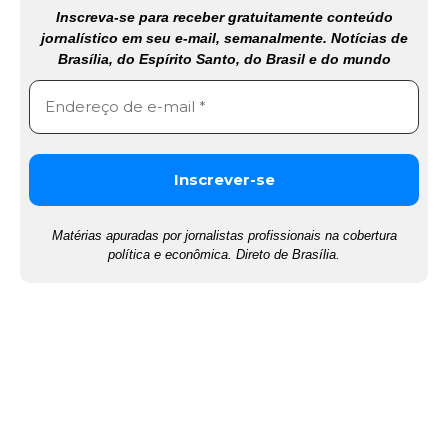
Inscreva-se para receber gratuitamente conteúdo
jornalístico em seu e-mail, semanalmente. Notícias de
Brasília, do Espírito Santo, do Brasil e do mundo
Matérias apuradas por jornalistas profissionais na cobertura
política e econômica. Direto de Brasília.