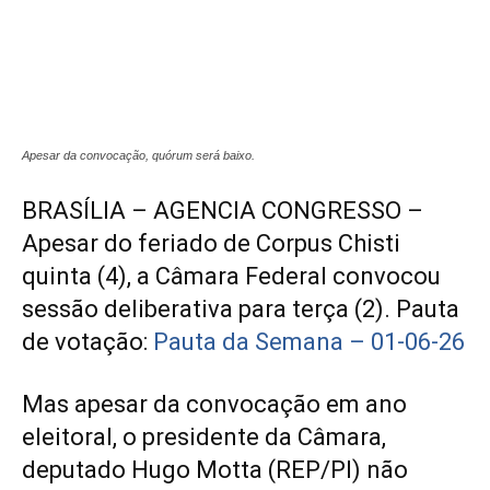
Apesar da convocação, quórum será baixo.
BRASÍLIA – AGENCIA CONGRESSO –
Apesar do feriado de Corpus Chisti
quinta (4), a Câmara Federal convocou
sessão deliberativa para terça (2). Pauta
de votação:
Pauta da Semana – 01-06-26
Mas apesar da convocação em ano
eleitoral, o presidente da Câmara,
deputado Hugo Motta (REP/PI) não