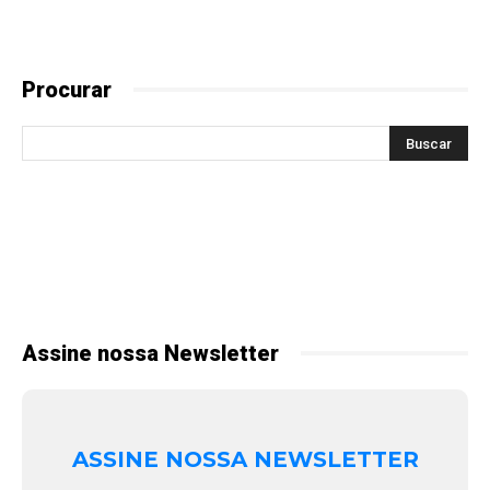
Procurar
Assine nossa Newsletter
ASSINE NOSSA NEWSLETTER