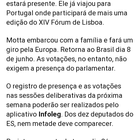
estará presente. Ele já viajou para
Portugal onde participará de mais uma
edição do XIV Fórum de Lisboa.
Motta embarcou com a família e fará um
giro pela Europa. Retorna ao Brasil dia 8
de junho. As votações, no entanto, não
exigem a presença do parlamentar.
O registro de presença e as votações
nas sessões deliberativas da próxima
semana poderão ser realizados pelo
aplicativo
Infoleg
. Dos dez deputados do
ES, nem metade deve comparecer.