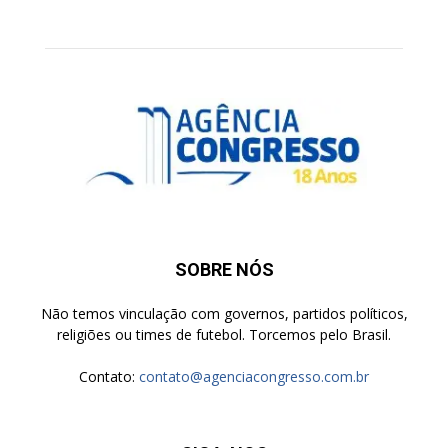
SOBRE NÓS
Não temos vinculação com governos, partidos políticos,
religiões ou times de futebol. Torcemos pelo Brasil.
Contato:
contato@agenciacongresso.com.br