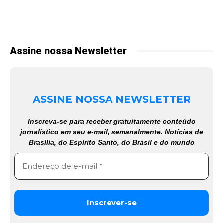
Assine nossa Newsletter
ASSINE NOSSA NEWSLETTER
Inscreva-se para receber gratuitamente conteúdo
jornalístico em seu e-mail, semanalmente. Notícias de
Brasília, do Espírito Santo, do Brasil e do mundo