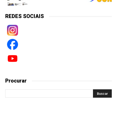
REDES SOCIAIS
Procurar