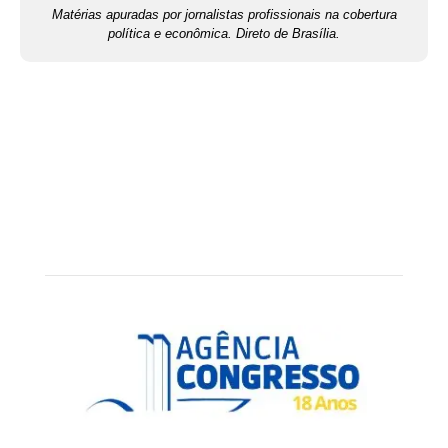
Matérias apuradas por jornalistas profissionais na cobertura
política e econômica. Direto de Brasília.