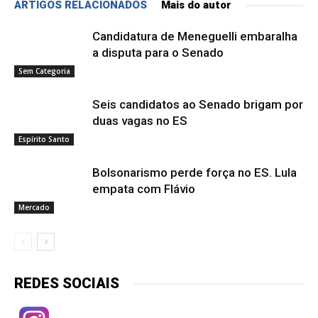
ARTIGOS RELACIONADOS
Mais do autor
Candidatura de Meneguelli embaralha
a disputa para o Senado
Sem Categoria
Seis candidatos ao Senado brigam por
duas vagas no ES
Espírito Santo
Bolsonarismo perde força no ES. Lula
empata com Flávio
Mercado
REDES SOCIAIS