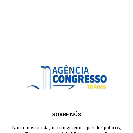
SOBRE NÓS
Não temos vinculação com governos, partidos políticos,