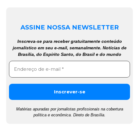
ASSINE NOSSA NEWSLETTER
Inscreva-se para receber gratuitamente conteúdo
jornalístico em seu e-mail, semanalmente. Notícias de
Brasília, do Espírito Santo, do Brasil e do mundo
Matérias apuradas por jornalistas profissionais na cobertura
política e econômica. Direto de Brasília.