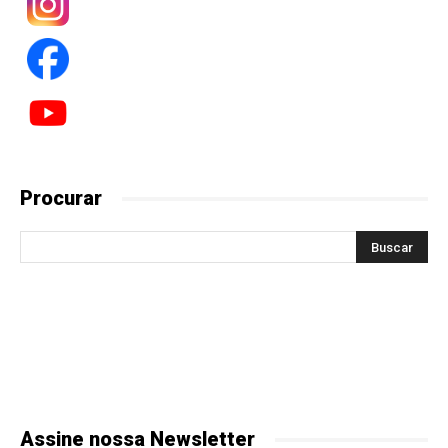
Procurar
Assine nossa Newsletter