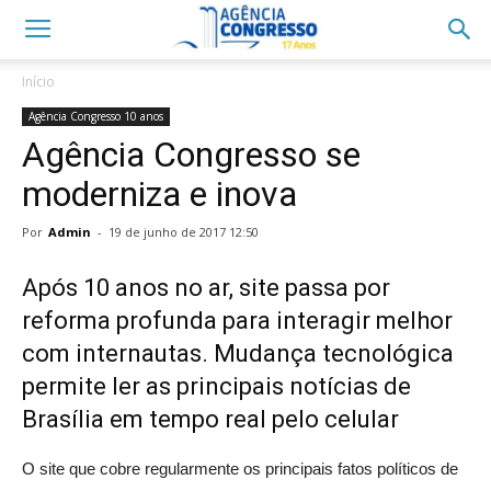
Início
Agência Congresso 10 anos
Agência Congresso se
moderniza e inova
Por
Admin
-
19 de junho de 2017 12:50
Após 10 anos no ar, site passa por
reforma profunda para interagir melhor
com internautas. Mudança tecnológica
permite ler as principais notícias de
Brasília em tempo real pelo celular
O site que cobre regularmente os principais fatos políticos de