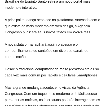
Brasília e do Espírito Santo estreia um novo portal mais
moderno e interativo.
A principal mudança acontece na plataforma. Antenado com o
que existe de mais moderno em web design, a Agência
Congresso publicará seus novos textos em WordPress.
A nova plataforma facilitará assim o acesso e o
compartilhamento do conteúdo em diversos canais de
comunicação.
Desde o tradicional computador de mesa (desktop) até o uso
cada vez mais comum por Tablets e celulares Smartphones.
Mas a grande mudança acontece no visual da Agência
Congresso. Com um toque mais moderno e de fácil acesso
para abrir as notícias, os internautas poderão interagir com os
conteúdos publicados diretamente nas suas redes sociais de