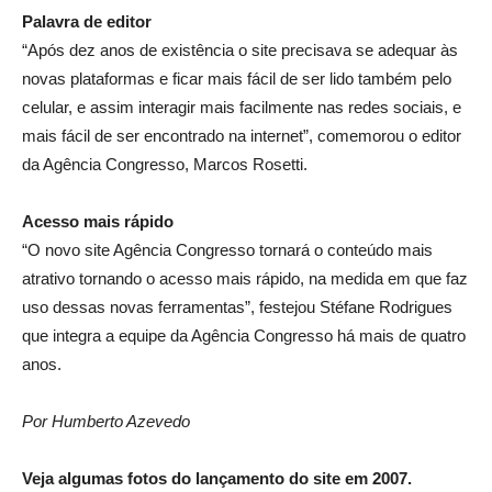
Palavra de editor
“Após dez anos de existência o site precisava se adequar às
novas plataformas e ficar mais fácil de ser lido também pelo
celular, e assim interagir mais facilmente nas redes sociais, e
mais fácil de ser encontrado na internet”, comemorou o editor
da Agência Congresso, Marcos Rosetti.
Acesso mais rápido
“O novo site Agência Congresso tornará o conteúdo mais
atrativo tornando o acesso mais rápido, na medida em que faz
uso dessas novas ferramentas”, festejou Stéfane Rodrigues
que integra a equipe da Agência Congresso há mais de quatro
anos.
Por Humberto Azevedo
Veja algumas fotos do lançamento do site em 2007.