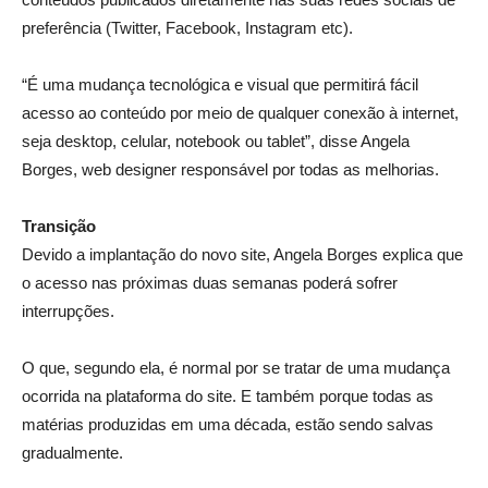
preferência (Twitter, Facebook, Instagram etc).
“É uma mudança tecnológica e visual que permitirá fácil
acesso ao conteúdo por meio de qualquer conexão à internet,
seja desktop, celular, notebook ou tablet”, disse Angela
Borges, web designer responsável por todas as melhorias.
Transição
Devido a implantação do novo site, Angela Borges explica que
o acesso nas próximas duas semanas poderá sofrer
interrupções.
O que, segundo ela, é normal por se tratar de uma mudança
ocorrida na plataforma do site. E também porque todas as
matérias produzidas em uma década, estão sendo salvas
gradualmente.