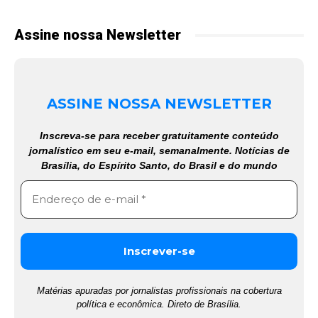
Assine nossa Newsletter
ASSINE NOSSA NEWSLETTER
Inscreva-se para receber gratuitamente conteúdo
jornalístico em seu e-mail, semanalmente. Notícias de
Brasília, do Espírito Santo, do Brasil e do mundo
Matérias apuradas por jornalistas profissionais na cobertura
política e econômica. Direto de Brasília.