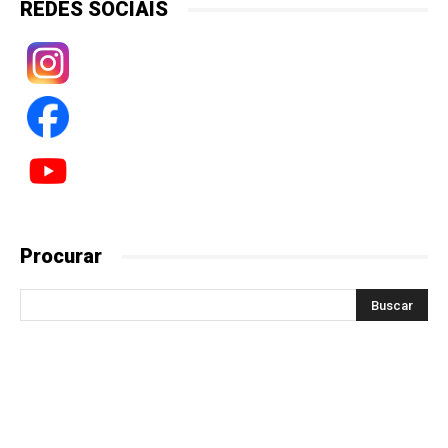
REDES SOCIAIS
Procurar