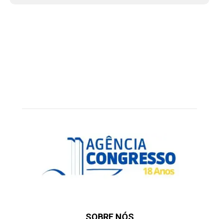
SOBRE NÓS