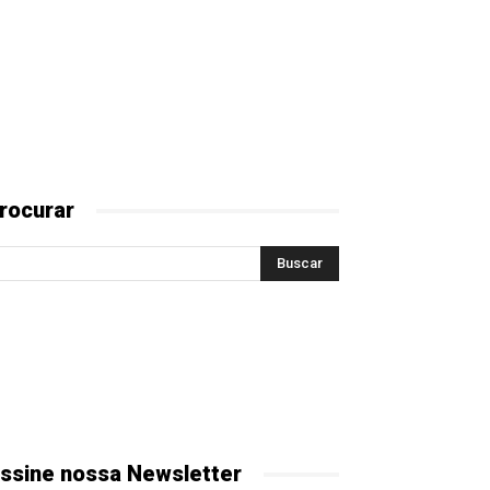
rocurar
ssine nossa Newsletter