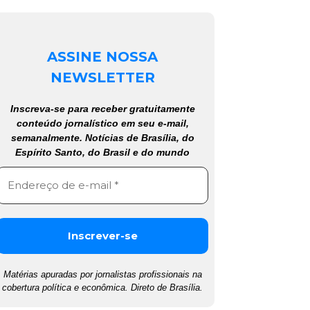
ASSINE NOSSA
NEWSLETTER
Inscreva-se para receber gratuitamente
conteúdo jornalístico em seu e-mail,
semanalmente. Notícias de Brasília, do
Espírito Santo, do Brasil e do mundo
Matérias apuradas por jornalistas profissionais na
cobertura política e econômica. Direto de Brasília.