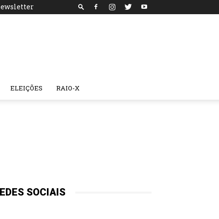
ewsletter
ELEIÇÕES
RAIO-X
EDES SOCIAIS