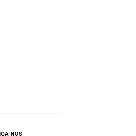
IGA-NOS