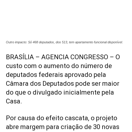
Outro impacto: Só 468 deputados, dos 513, tem apartamento funcional disponível.
BRASÍLIA – AGENCIA CONGRESSO – O
custo com o aumento do número de
deputados federais aprovado pela
Câmara dos Deputados pode ser maior
do que o divulgado inicialmente pela
Casa.
Por causa do efeito cascata, o projeto
abre margem para criação de 30 novas