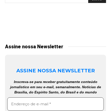
Assine nossa Newsletter
ASSINE NOSSA NEWSLETTER
Inscreva-se para receber gratuitamente conteúdo
jornalístico em seu e-mail, semanalmente. Notícias de
Brasília, do Espírito Santo, do Brasil e do mundo