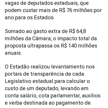
vagas de deputados estaduais, que
podem custar mais de R$ 76 milhões por
ano para os Estados.
Somado ao gasto extra de R$ 64,8
milhões da Câmara, o impacto total da
proposta ultrapassa os R$ 140 milhões
anuais.
O Estadão realizou levantamento nos
portais de transparência de cada
Legislativo estadual para calcular o
custo de um deputado, levando em
conta salário, cota parlamentar, auxílios
e verba destinada ao pagamento de