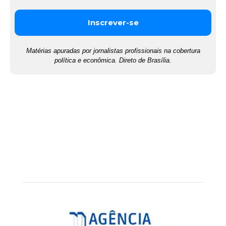
Matérias apuradas por jornalistas profissionais na cobertura
política e econômica. Direto de Brasília.