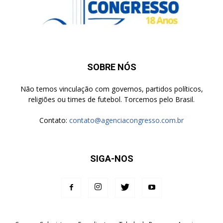
SOBRE NÓS
Não temos vinculação com governos, partidos políticos,
religiões ou times de futebol. Torcemos pelo Brasil.
Contato:
contato@agenciacongresso.com.br
SIGA-NOS