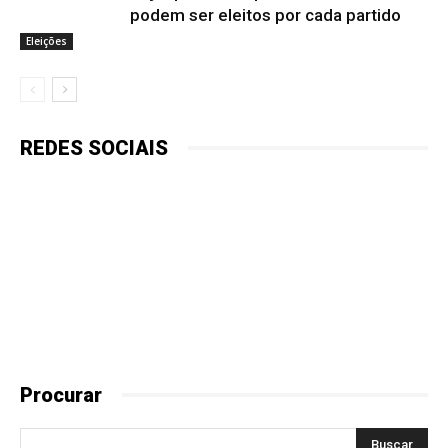
podem ser eleitos por cada partido
Eleições
REDES SOCIAIS
Procurar