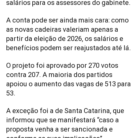
salários para os assessores do gabinete.
A conta pode ser ainda mais cara: como
as novas cadeiras valeriam apenas a
partir da eleição de 2026, os salários e
benefícios podem ser reajustados até lá.
O projeto foi aprovado por 270 votos
contra 207. A maioria dos partidos
apoiou o aumento das vagas de 513 para
53.
A exceção foi a de Santa Catarina, que
informou que se manifestará “caso a
proposta venha a ser sancionada e