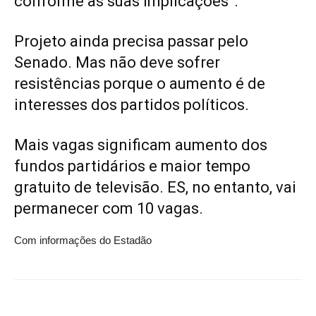
conforme as suas implicações”.
Projeto ainda precisa passar pelo
Senado. Mas não deve sofrer
resistências porque o aumento é de
interesses dos partidos políticos.
Mais vagas significam aumento dos
fundos partidários e maior tempo
gratuito de televisão. ES, no entanto, vai
permanecer com 10 vagas.
Com informações do Estadão