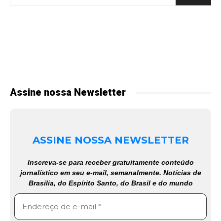
Assine nossa Newsletter
ASSINE NOSSA NEWSLETTER
Inscreva-se para receber gratuitamente conteúdo
jornalístico em seu e-mail, semanalmente. Notícias de
Brasília, do Espírito Santo, do Brasil e do mundo