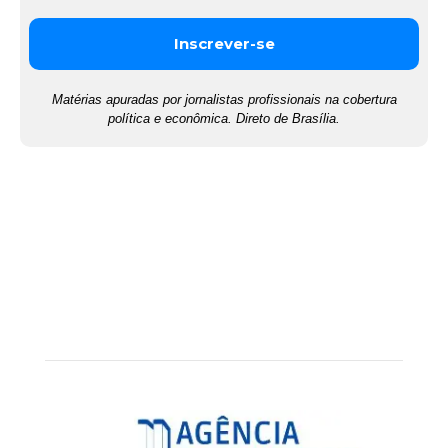
Matérias apuradas por jornalistas profissionais na cobertura
política e econômica. Direto de Brasília.