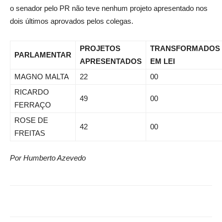
o senador pelo PR não teve nenhum projeto apresentado nos
dois últimos aprovados pelos colegas.
PROJETOS
TRANSFORMADOS
PARLAMENTAR
APRESENTADOS
EM LEI
MAGNO MALTA
22
00
RICARDO
49
00
FERRAÇO
ROSE DE
42
00
FREITAS
Por Humberto Azevedo