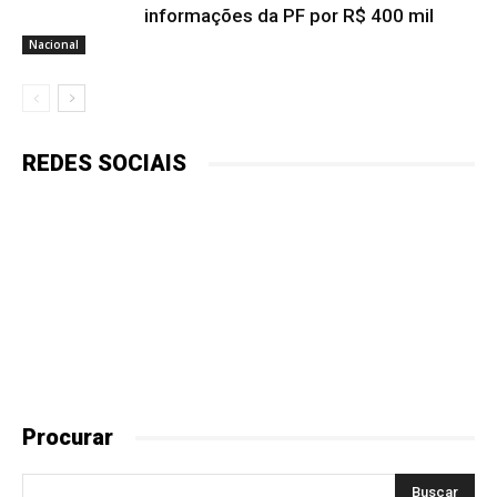
informações da PF por R$ 400 mil
Nacional
REDES SOCIAIS
Procurar