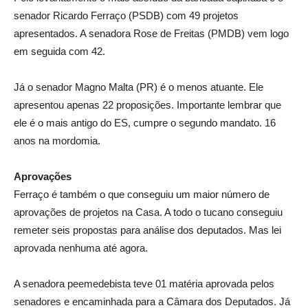
senador Ricardo Ferraço (PSDB) com 49 projetos
apresentados. A senadora Rose de Freitas (PMDB) vem logo
em seguida com 42.
Já o senador Magno Malta (PR) é o menos atuante. Ele
apresentou apenas 22 proposições. Importante lembrar que
ele é o mais antigo do ES, cumpre o segundo mandato. 16
anos na mordomia.
Aprovações
Ferraço é também o que conseguiu um maior número de
aprovações de projetos na Casa. A todo o tucano conseguiu
remeter seis propostas para análise dos deputados. Mas lei
aprovada nenhuma até agora.
A senadora peemedebista teve 01 matéria aprovada pelos
senadores e encaminhada para a Câmara dos Deputados. Já