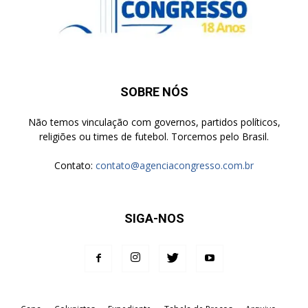
SOBRE NÓS
Não temos vinculação com governos, partidos políticos,
religiões ou times de futebol. Torcemos pelo Brasil.
Contato:
contato@agenciacongresso.com.br
SIGA-NOS