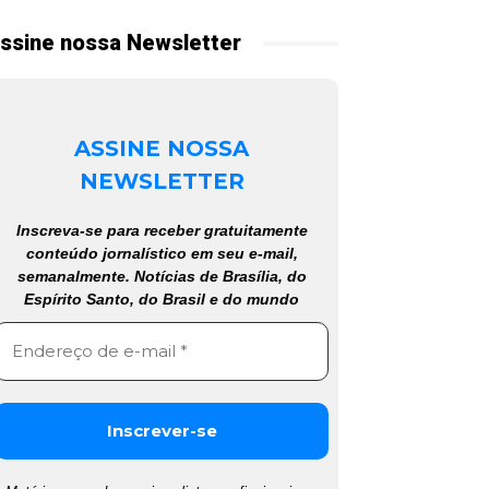
ssine nossa Newsletter
ASSINE NOSSA
NEWSLETTER
Inscreva-se para receber gratuitamente
conteúdo jornalístico em seu e-mail,
semanalmente. Notícias de Brasília, do
Espírito Santo, do Brasil e do mundo