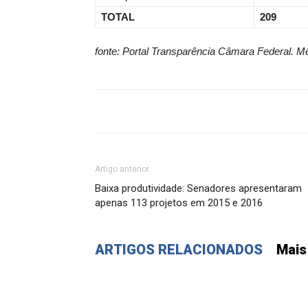
TOTAL
209
fonte: Portal Transparência Câmara Federal. Mê
Artigo anterior
Baixa produtividade: Senadores apresentaram
apenas 113 projetos em 2015 e 2016
ARTIGOS RELACIONADOS
Mais