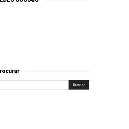
rocurar