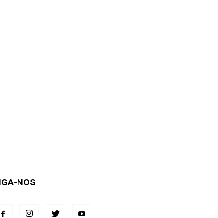
IGA-NOS