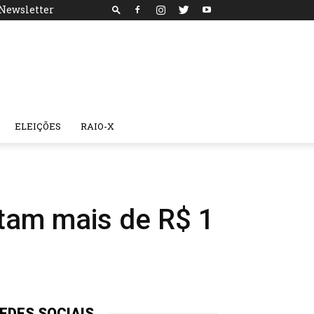
Newsletter
ELEIÇÕES
RAIO-X
tam mais de R$ 1
EDES SOCIAIS