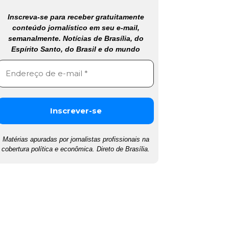
Inscreva-se para receber gratuitamente
conteúdo jornalístico em seu e-mail,
semanalmente. Notícias de Brasília, do
Espírito Santo, do Brasil e do mundo
Matérias apuradas por jornalistas profissionais na
cobertura política e econômica. Direto de Brasília.