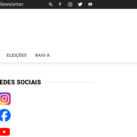
Newsletter
ELEIÇÕES
RAIO-X
EDES SOCIAIS