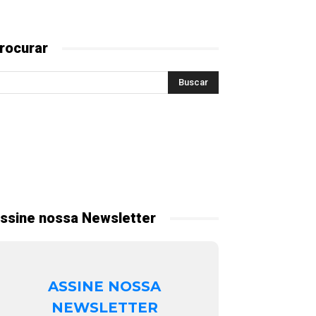
rocurar
ssine nossa Newsletter
ASSINE NOSSA
NEWSLETTER