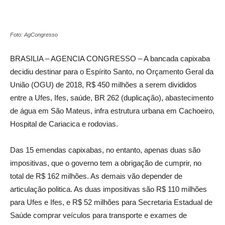
Foto: AgCongresso
BRASILIA – AGENCIA CONGRESSO – A bancada capixaba
decidiu destinar para o Espírito Santo, no Orçamento Geral da
União (OGU) de 2018, R$ 450 milhões a serem divididos
entre a Ufes, Ifes, saúde, BR 262 (duplicação), abastecimento
de água em São Mateus, infra estrutura urbana em Cachoeiro,
Hospital de Cariacica e rodovias.
Das 15 emendas capixabas, no entanto, apenas duas são
impositivas, que o governo tem a obrigação de cumprir, no
total de R$ 162 milhões. As demais vão depender de
articulação politica. As duas impositivas são R$ 110 milhões
para Ufes e Ifes, e R$ 52 milhões para Secretaria Estadual de
Saúde comprar veículos para transporte e exames de