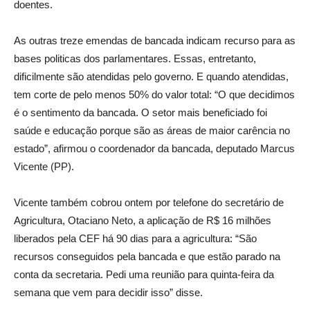
doentes.
As outras treze emendas de bancada indicam recurso para as
bases politicas dos parlamentares. Essas, entretanto,
dificilmente são atendidas pelo governo. E quando atendidas,
tem corte de pelo menos 50% do valor total: “O que decidimos
é o sentimento da bancada. O setor mais beneficiado foi
saúde e educação porque são as áreas de maior carência no
estado”, afirmou o coordenador da bancada, deputado Marcus
Vicente (PP).
Vicente também cobrou ontem por telefone do secretário de
Agricultura, Otaciano Neto, a aplicação de R$ 16 milhões
liberados pela CEF há 90 dias para a agricultura: “São
recursos conseguidos pela bancada e que estão parado na
conta da secretaria. Pedi uma reunião para quinta-feira da
semana que vem para decidir isso” disse.