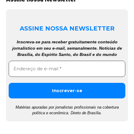
ASSINE NOSSA NEWSLETTER
Inscreva-se para receber gratuitamente conteúdo
jornalístico em seu e-mail, semanalmente. Notícias de
Brasília, do Espírito Santo, do Brasil e do mundo
Matérias apuradas por jornalistas profissionais na cobertura
política e econômica. Direto de Brasília.