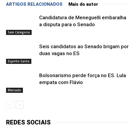
ARTIGOS RELACIONADOS
Mais do autor
Candidatura de Meneguelli embaralha
a disputa para o Senado
Sem Categoria
Seis candidatos ao Senado brigam por
duas vagas no ES
Espírito Santo
Bolsonarismo perde força no ES. Lula
empata com Flávio
Mercado
REDES SOCIAIS