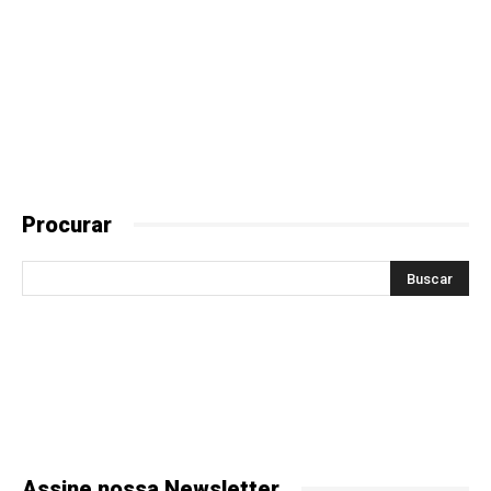
Procurar
Assine nossa Newsletter