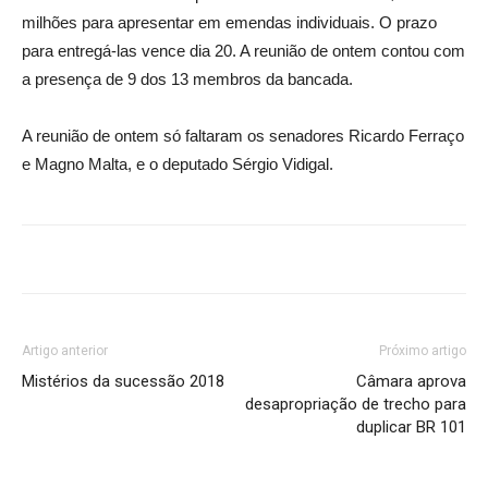
milhões para apresentar em emendas individuais. O prazo
para entregá-las vence dia 20. A reunião de ontem contou com
a presença de 9 dos 13 membros da bancada.
A reunião de ontem só faltaram os senadores Ricardo Ferraço
e Magno Malta, e o deputado Sérgio Vidigal.
Artigo anterior
Próximo artigo
Mistérios da sucessão 2018
Câmara aprova
desapropriação de trecho para
duplicar BR 101