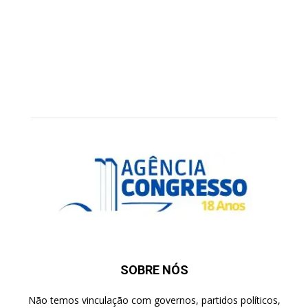
SOBRE NÓS
Não temos vinculação com governos, partidos políticos,