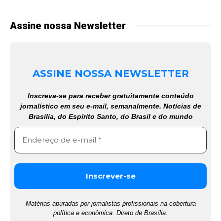
Assine nossa Newsletter
ASSINE NOSSA NEWSLETTER
Inscreva-se para receber gratuitamente conteúdo
jornalístico em seu e-mail, semanalmente. Notícias de
Brasília, do Espírito Santo, do Brasil e do mundo
Matérias apuradas por jornalistas profissionais na cobertura
política e econômica. Direto de Brasília.