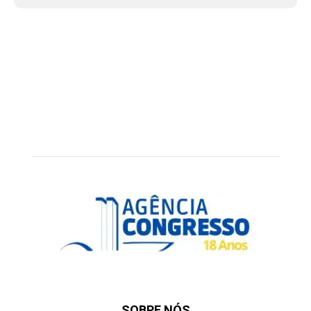
SOBRE NÓS