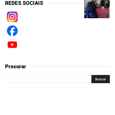
REDES SOCIAIS
Procurar