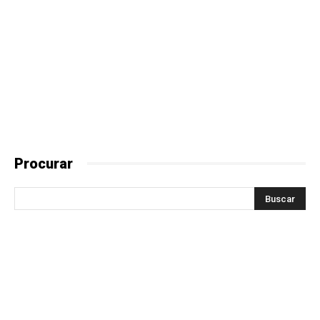
Procurar