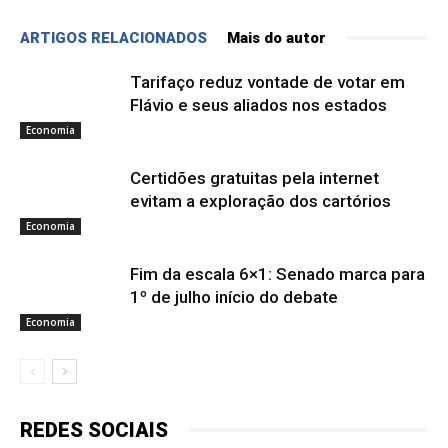
ARTIGOS RELACIONADOS
Mais do autor
Tarifaço reduz vontade de votar em
Flávio e seus aliados nos estados
Economia
Certidões gratuitas pela internet
evitam a exploração dos cartórios
Economia
Fim da escala 6×1: Senado marca para
1º de julho início do debate
Economia
REDES SOCIAIS