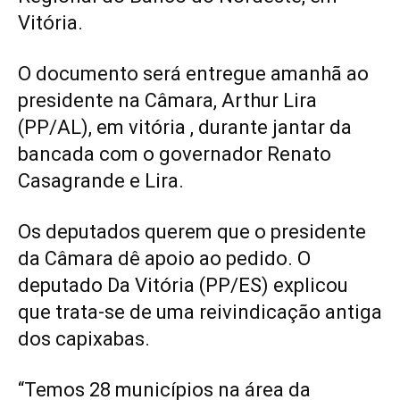
Vitória.
O documento será entregue amanhã ao
presidente na Câmara, Arthur Lira
(PP/AL), em vitória , durante jantar da
bancada com o governador Renato
Casagrande e Lira.
Os deputados querem que o presidente
da Câmara dê apoio ao pedido. O
deputado Da Vitória (PP/ES) explicou
que trata-se de uma reivindicação antiga
dos capixabas.
“Temos 28 municípios na área da