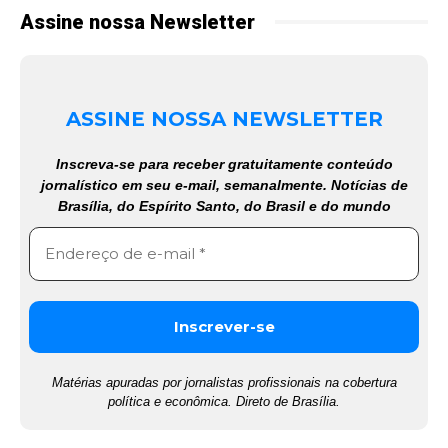
Assine nossa Newsletter
ASSINE NOSSA NEWSLETTER
Inscreva-se para receber gratuitamente conteúdo
jornalístico em seu e-mail, semanalmente. Notícias de
Brasília, do Espírito Santo, do Brasil e do mundo
Matérias apuradas por jornalistas profissionais na cobertura
política e econômica. Direto de Brasília.