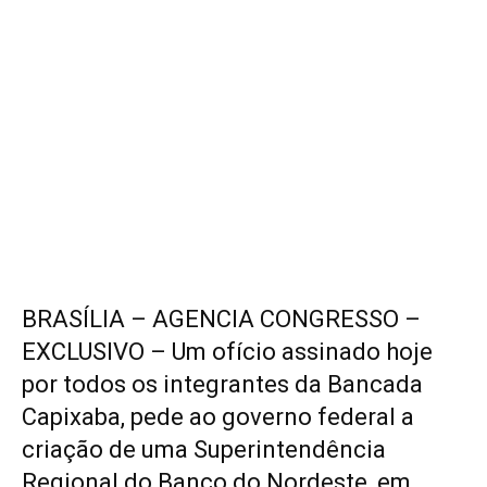
BRASÍLIA – AGENCIA CONGRESSO –
EXCLUSIVO – Um ofício assinado hoje
por todos os integrantes da Bancada
Capixaba, pede ao governo federal a
criação de uma Superintendência
Regional do Banco do Nordeste, em