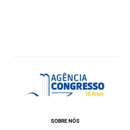
SOBRE NÓS