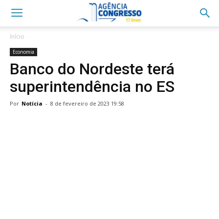
Início
Economia
Banco do Nordeste terá
superintendência no ES
Por
Notícia
-
8 de fevereiro de 2023 19:58