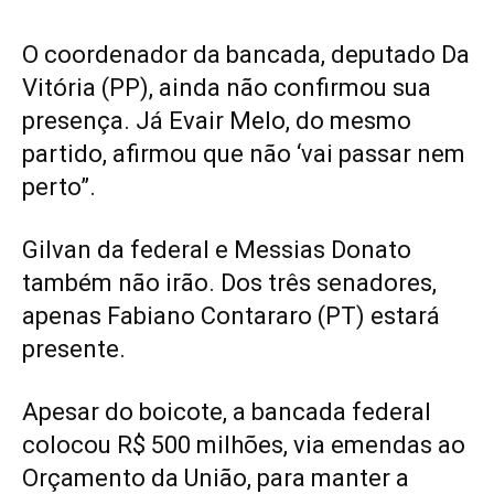
O coordenador da bancada, deputado Da
Vitória (PP), ainda não confirmou sua
presença. Já Evair Melo, do mesmo
partido, afirmou que não ‘vai passar nem
perto”.
Gilvan da federal e Messias Donato
também não irão. Dos três senadores,
apenas Fabiano Contararo (PT) estará
presente.
Apesar do boicote, a bancada federal
colocou R$ 500 milhões, via emendas ao
Orçamento da União, para manter a