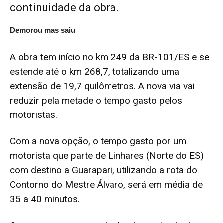
continuidade da obra.
Demorou mas saiu
A obra tem início no km 249 da BR-101/ES e se
estende até o km 268,7, totalizando uma
extensão de 19,7 quilômetros. A nova via vai
reduzir pela metade o tempo gasto pelos
motoristas.
Com a nova opção, o tempo gasto por um
motorista que parte de Linhares (Norte do ES)
com destino a Guarapari, utilizando a rota do
Contorno do Mestre Álvaro, será em média de
35 a 40 minutos.