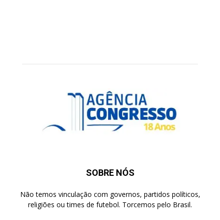
SOBRE NÓS
Não temos vinculação com governos, partidos políticos,
religiões ou times de futebol. Torcemos pelo Brasil.