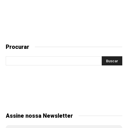
Procurar
Assine nossa Newsletter