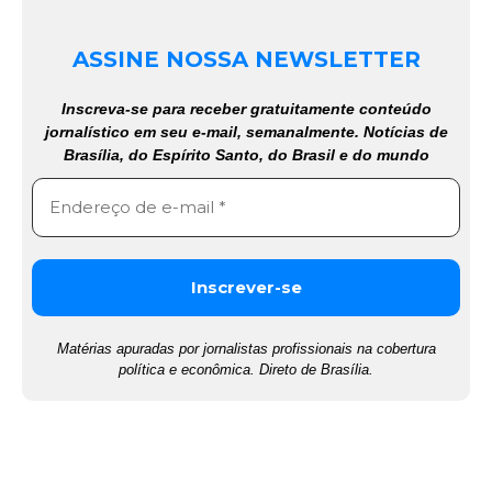
ASSINE NOSSA NEWSLETTER
Inscreva-se para receber gratuitamente conteúdo
jornalístico em seu e-mail, semanalmente. Notícias de
Brasília, do Espírito Santo, do Brasil e do mundo
Matérias apuradas por jornalistas profissionais na cobertura
política e econômica. Direto de Brasília.