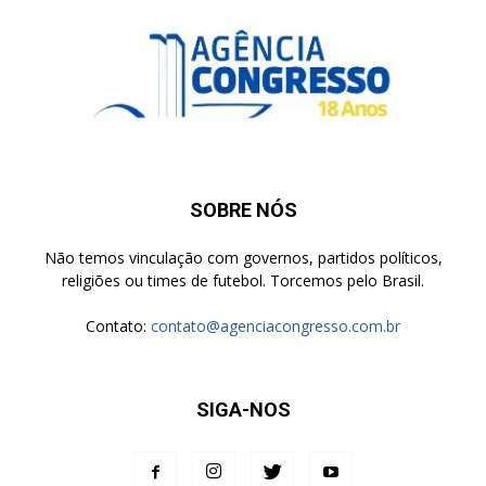
SOBRE NÓS
Não temos vinculação com governos, partidos políticos,
religiões ou times de futebol. Torcemos pelo Brasil.
Contato:
contato@agenciacongresso.com.br
SIGA-NOS