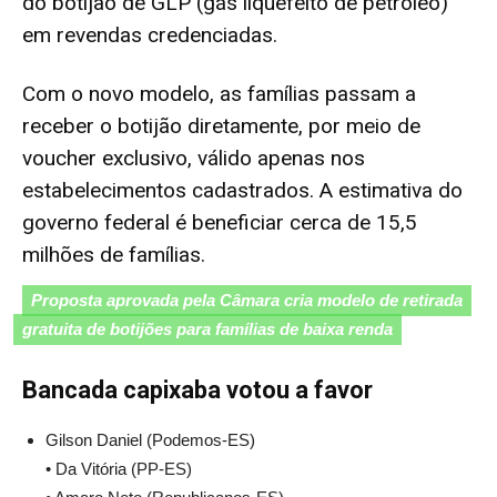
do botijão de GLP (gás liquefeito de petróleo)
em revendas credenciadas.
Com o novo modelo, as famílias passam a
receber o botijão diretamente, por meio de
voucher exclusivo, válido apenas nos
estabelecimentos cadastrados. A estimativa do
governo federal é beneficiar cerca de 15,5
milhões de famílias.
Proposta aprovada pela Câmara cria modelo de retirada
gratuita de botijões para famílias de baixa renda
Bancada capixaba votou a favor
Gilson Daniel (Podemos-ES)
• Da Vitória (PP-ES)