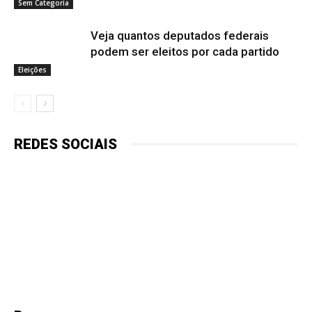
Sem Categoria
Veja quantos deputados federais
podem ser eleitos por cada partido
Eleições
REDES SOCIAIS