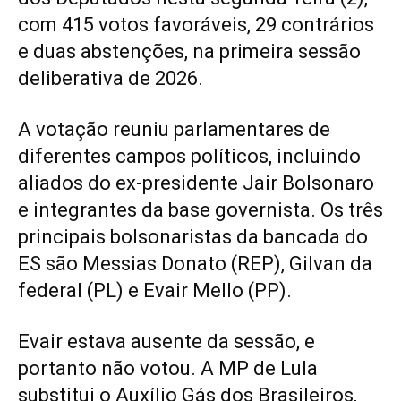
com 415 votos favoráveis, 29 contrários
e duas abstenções, na primeira sessão
deliberativa de 2026.
A votação reuniu parlamentares de
diferentes campos políticos, incluindo
aliados do ex-presidente Jair Bolsonaro
e integrantes da base governista. Os três
principais bolsonaristas da bancada do
ES são Messias Donato (REP), Gilvan da
federal (PL) e Evair Mello (PP).
Evair estava ausente da sessão, e
portanto não votou. A MP de Lula
substitui o Auxílio Gás dos Brasileiros,