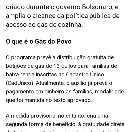
criado durante o governo Bolsonaro, e
amplia o alcance da política pública de
acesso ao gás de cozinha.
O que é o Gás do Povo
O programa prevê a distribuição gratuita de
botijões de gás de 13 quilos para famílias de
baixa renda inscritas no Cadastro Único
(CadÚnico). Atualmente, o auxílio já prevê o
pagamento em dinheiro às famílias, modalidade
que foi mantida no texto aprovado.
A medida provisória, no entanto, cria uma
segunda forma de benefício: à gratuidade direta