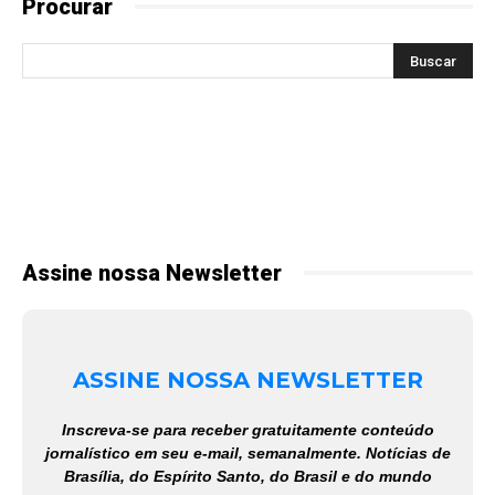
Procurar
Assine nossa Newsletter
ASSINE NOSSA NEWSLETTER
Inscreva-se para receber gratuitamente conteúdo
jornalístico em seu e-mail, semanalmente. Notícias de
Brasília, do Espírito Santo, do Brasil e do mundo