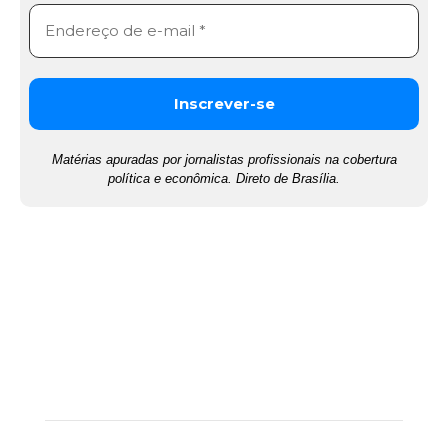
Matérias apuradas por jornalistas profissionais na cobertura
política e econômica. Direto de Brasília.