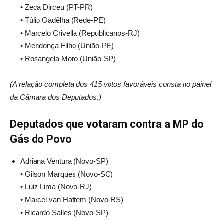
• Zeca Dirceu (PT-PR)
• Túlio Gadêlha (Rede-PE)
• Marcelo Crivella (Republicanos-RJ)
• Mendonça Filho (União-PE)
• Rosangela Moro (União-SP)
(A relação completa dos 415 votos favoráveis consta no painel
da Câmara dos Deputados.)
Deputados que votaram contra a MP do
Gás do Povo
Adriana Ventura (Novo-SP)
• Gilson Marques (Novo-SC)
• Luiz Lima (Novo-RJ)
• Marcel van Hattem (Novo-RS)
• Ricardo Salles (Novo-SP)