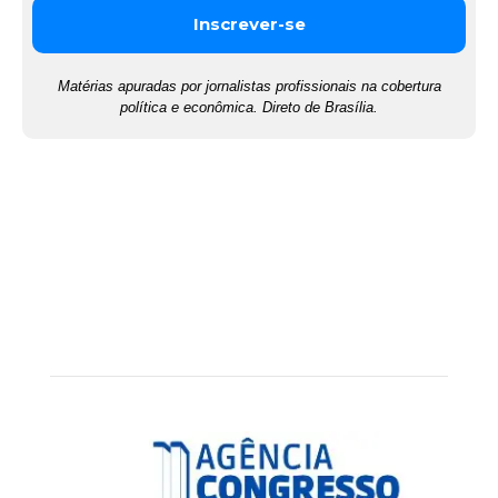
Matérias apuradas por jornalistas profissionais na cobertura
política e econômica. Direto de Brasília.