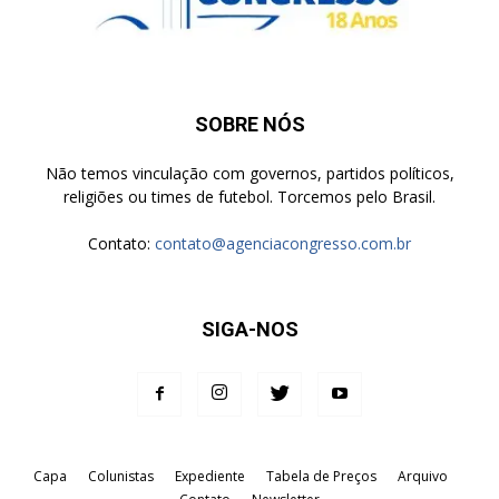
SOBRE NÓS
Não temos vinculação com governos, partidos políticos,
religiões ou times de futebol. Torcemos pelo Brasil.
Contato:
contato@agenciacongresso.com.br
SIGA-NOS
Capa
Colunistas
Expediente
Tabela de Preços
Arquivo