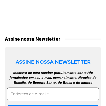
Assine nossa Newsletter
ASSINE NOSSA NEWSLETTER
Inscreva-se para receber gratuitamente conteúdo
jornalístico em seu e-mail, semanalmente. Notícias de
Brasília, do Espírito Santo, do Brasil e do mundo