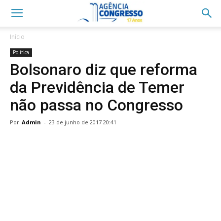
Início
Política
Bolsonaro diz que reforma
da Previdência de Temer
não passa no Congresso
Por
Admin
-
23 de junho de 2017 20:41