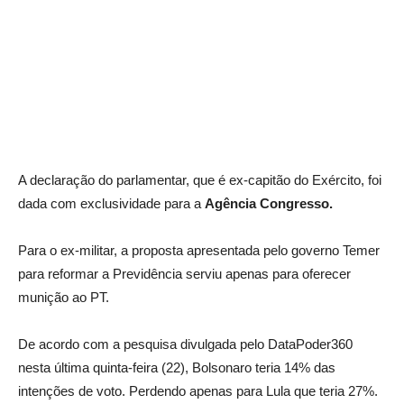
A declaração do parlamentar, que é ex-capitão do Exército, foi
dada com exclusividade para a
Agência Congresso.
Para o ex-militar, a proposta apresentada pelo governo Temer
para reformar a Previdência serviu apenas para oferecer
munição ao PT.
De acordo com a pesquisa divulgada pelo DataPoder360
nesta última quinta-feira (22), Bolsonaro teria 14% das
intenções de voto. Perdendo apenas para Lula que teria 27%.