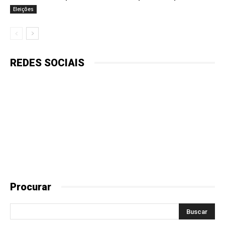
Eleições
REDES SOCIAIS
Procurar