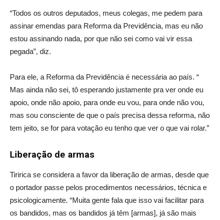
“Todos os outros deputados, meus colegas, me pedem para
assinar emendas para Reforma da Previdência, mas eu não
estou assinando nada, por que não sei como vai vir essa
pegada”, diz.
Para ele, a Reforma da Previdência é necessária ao país. “
Mas ainda não sei, tô esperando justamente pra ver onde eu
apoio, onde não apoio, para onde eu vou, para onde não vou,
mas sou consciente de que o país precisa dessa reforma, não
tem jeito, se for para votação eu tenho que ver o que vai rolar.”
Liberação de armas
Tiririca se considera a favor da liberação de armas, desde que
o portador passe pelos procedimentos necessários, técnica e
psicologicamente. “Muita gente fala que isso vai facilitar para
os bandidos, mas os bandidos já têm [armas], já são mais