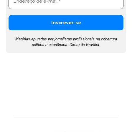
Matérias apuradas por jornalistas profissionais na cobertura
política e econômica. Direto de Brasília.