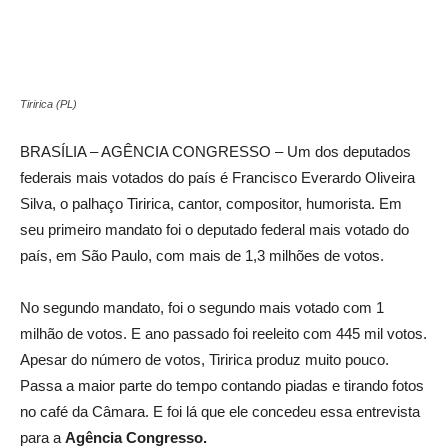
Tiririca (PL)
BRASÍLIA – AGÊNCIA CONGRESSO – Um dos deputados
federais mais votados do país é Francisco Everardo Oliveira
Silva, o palhaço Tiririca, cantor, compositor, humorista. Em
seu primeiro mandato foi o deputado federal mais votado do
país, em São Paulo, com mais de 1,3 milhões de votos.
No segundo mandato, foi o segundo mais votado com 1
milhão de votos. E ano passado foi reeleito com 445 mil votos.
Apesar do número de votos, Tiririca produz muito pouco.
Passa a maior parte do tempo contando piadas e tirando fotos
no café da Câmara. E foi lá que ele concedeu essa entrevista
para a
Agência Congresso.