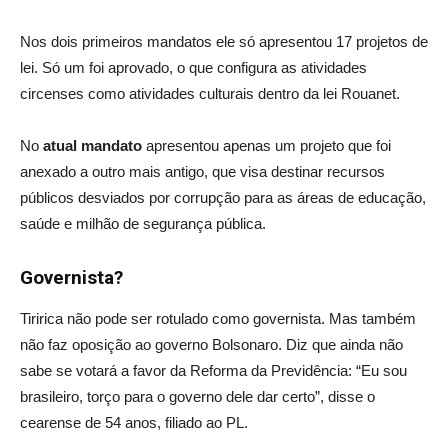
Nos dois primeiros mandatos ele só apresentou 17 projetos de
lei. Só um foi aprovado, o que configura as atividades
circenses como atividades culturais dentro da lei Rouanet.
No
atual mandato
apresentou apenas um projeto que foi
anexado a outro mais antigo, que visa destinar recursos
públicos desviados por corrupção para as áreas de educação,
saúde e milhão de segurança pública.
Governista?
Tiririca não pode ser rotulado como governista. Mas também
não faz oposição ao governo Bolsonaro. Diz que ainda não
sabe se votará a favor da Reforma da Previdência: “Eu sou
brasileiro, torço para o governo dele dar certo”, disse o
cearense de 54 anos, filiado ao PL.