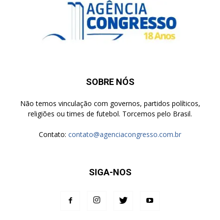
SOBRE NÓS
Não temos vinculação com governos, partidos políticos,
religiões ou times de futebol. Torcemos pelo Brasil.
Contato:
contato@agenciacongresso.com.br
SIGA-NOS