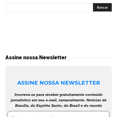
Assine nossa Newsletter
ASSINE NOSSA NEWSLETTER
Inscreva-se para receber gratuitamente conteúdo
jornalístico em seu e-mail, semanalmente. Notícias de
Brasília, do Espírito Santo, do Brasil e do mundo