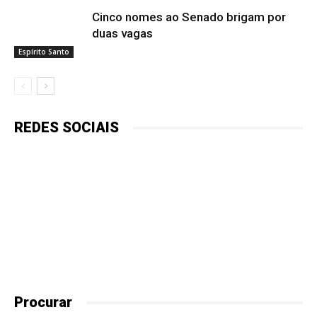
Cinco nomes ao Senado brigam por
duas vagas
Espírito Santo
REDES SOCIAIS
Procurar