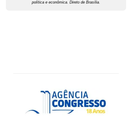
política e econômica. Direto de Brasília.