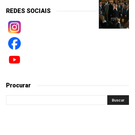
REDES SOCIAIS
Procurar