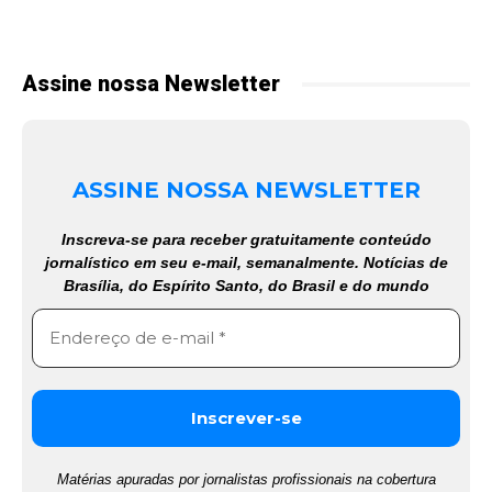
Assine nossa Newsletter
ASSINE NOSSA NEWSLETTER
Inscreva-se para receber gratuitamente conteúdo
jornalístico em seu e-mail, semanalmente. Notícias de
Brasília, do Espírito Santo, do Brasil e do mundo
Matérias apuradas por jornalistas profissionais na cobertura