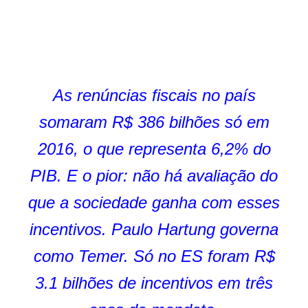
As renúncias fiscais no país
somaram R$ 386 bilhões só em
2016, o que representa 6,2% do
PIB. E o pior: não há avaliação do
que a sociedade ganha com esses
incentivos. Paulo Hartung governa
como Temer. Só no ES foram R$
3.1 bilhões de incentivos
em três