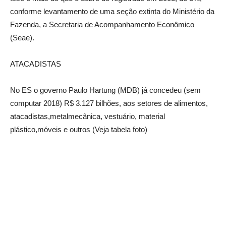
conforme levantamento de uma seção extinta do Ministério da
Fazenda, a Secretaria de Acompanhamento Econômico
(Seae).
ATACADISTAS
No ES o governo Paulo Hartung (MDB) já concedeu (sem
computar 2018) R$ 3.127 bilhões, aos setores de alimentos,
atacadistas,metalmecânica, vestuário, material
plástico,móveis e outros (Veja tabela foto)