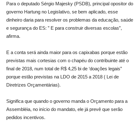
Para o deputado Sérgio Majesky (PSDB), principal opositor do
governo Hartung no Legislativo, se bem aplicado, esse
dinheiro daria para resolver os problemas da educação, saúde
e segurança do ES: ” E para construir diversas escolas”,
afirma.
E a conta será ainda maior para os capixabas porque estão
previstas mais cortesias com o chapéu do contribuinte até o
final de 2018, num total de R$ 4,25 bi de ‘doações legais”
porque estão previstas na LDO de 2015 a 2018 ( Lei de
Diretrizes Orçamentárias).
Significa que quando o governo manda o Orçamento para a
Assembléia, no início do mandato, ele já prevê que serão
pedidos incentivos.