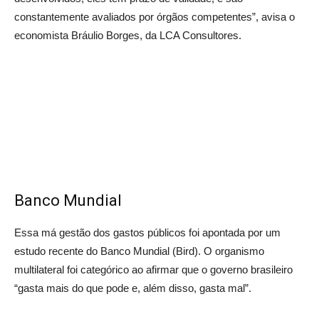
constantemente avaliados por órgãos competentes”, avisa o
economista Bráulio Borges, da LCA Consultores.
Banco Mundial
Essa má gestão dos gastos públicos foi apontada por um
estudo recente do Banco Mundial (Bird). O organismo
multilateral foi categórico ao afirmar que o governo brasileiro
“gasta mais do que pode e, além disso, gasta mal”.