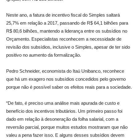
Neste ano, a fatura de incentivo fiscal do Simples saltará
25,7% em relação a 2017, passando de R$ 64,1 bilhões para
R$ 80,6 bilhões, mantendo a liderança entre os subsídios no
Orçamento. Especialistas reconhecem a necessidade de
revisão dos subsídios, inclusive o Simples, apesar de ter sido
positivo no aumento da formalização.
Pedro Schneider, economista do Itaú Unibanco, reconhece
que há um exagero nos subsídios concedidos pelo governo
porque não é possível saber os efeitos reais para a sociedade.
“De fato, é preciso uma análise mais apurada de custo e
benefício dos incentivos tributários. Um primeiro passo foi
dado em relação à desoneração da folha salarial, com a
reversão parcial, porque muitos estudos mostraram que não
valeu a pena fazer isso. E alguns desses subsídios devem