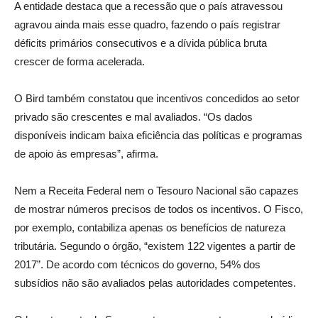
A entidade destaca que a recessão que o país atravessou
agravou ainda mais esse quadro, fazendo o país registrar
déficits primários consecutivos e a dívida pública bruta
crescer de forma acelerada.
O Bird também constatou que incentivos concedidos ao setor
privado são crescentes e mal avaliados. “Os dados
disponíveis indicam baixa eficiência das políticas e programas
de apoio às empresas”, afirma.
Nem a Receita Federal nem o Tesouro Nacional são capazes
de mostrar números precisos de todos os incentivos. O Fisco,
por exemplo, contabiliza apenas os benefícios de natureza
tributária. Segundo o órgão, “existem 122 vigentes a partir de
2017”. De acordo com técnicos do governo, 54% dos
subsídios não são avaliados pelas autoridades competentes.