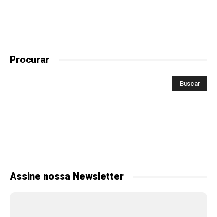
Procurar
Assine nossa Newsletter