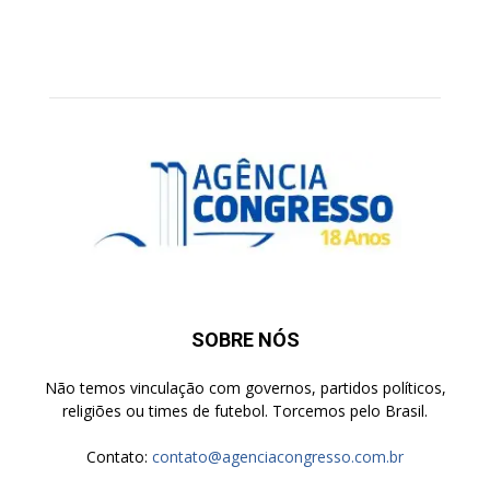
SOBRE NÓS
Não temos vinculação com governos, partidos políticos,
religiões ou times de futebol. Torcemos pelo Brasil.
Contato:
contato@agenciacongresso.com.br