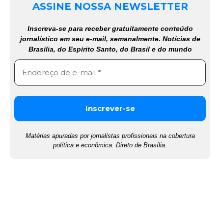
ASSINE NOSSA NEWSLETTER
Inscreva-se para receber gratuitamente conteúdo
jornalístico em seu e-mail, semanalmente. Notícias de
Brasília, do Espírito Santo, do Brasil e do mundo
Matérias apuradas por jornalistas profissionais na cobertura
política e econômica. Direto de Brasília.