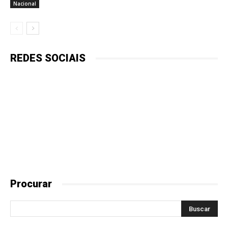
Nacional
REDES SOCIAIS
Procurar