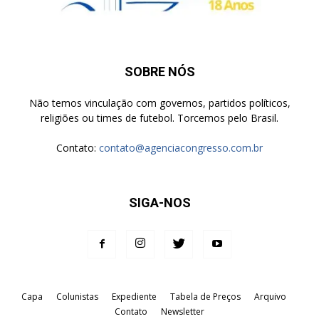
SOBRE NÓS
Não temos vinculação com governos, partidos políticos,
religiões ou times de futebol. Torcemos pelo Brasil.
Contato:
contato@agenciacongresso.com.br
SIGA-NOS
Capa
Colunistas
Expediente
Tabela de Preços
Arquivo
Contato
Newsletter