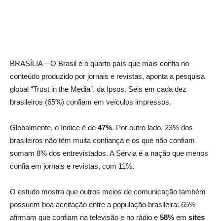
BRASÍLIA – O Brasil é o quarto país que mais confia no
conteúdo produzido por jornais e revistas, aponta a pesquisa
global “Trust in the Media”, da Ipsos. Seis em cada dez
brasileiros (65%) confiam em veículos impressos.
Globalmente, o índice é de
47%
. Por outro lado, 23% dos
brasileiros não têm muita confiança e os que não confiam
somam 8% dos entrevistados. A Sérvia é a nação que menos
confia em jornais e revistas, com 11%.
O estudo mostra que outros meios de comunicação também
possuem boa aceitação entre a população brasileira: 65%
afirmam que confiam na televisão e no rádio e
58%
em
sites