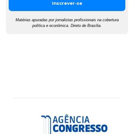
Matérias apuradas por jornalistas profissionais na cobertura
política e econômica. Direto de Brasília.