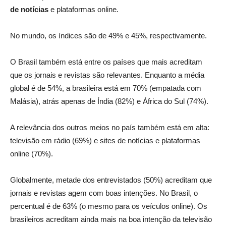
de notícias
e plataformas online.
No mundo, os índices são de 49% e 45%, respectivamente.
O Brasil também está entre os países que mais acreditam
que os jornais e revistas são relevantes. Enquanto a média
global é de 54%, a brasileira está em 70% (empatada com
Malásia), atrás apenas de Índia (82%) e África do Sul (74%).
A relevância dos outros meios no país também está em alta:
televisão em rádio (69%) e sites de notícias e plataformas
online (70%).
Globalmente, metade dos entrevistados (50%) acreditam que
jornais e revistas agem com boas intenções. No Brasil, o
percentual é de 63% (o mesmo para os veículos online). Os
brasileiros acreditam ainda mais na boa intenção da televisão