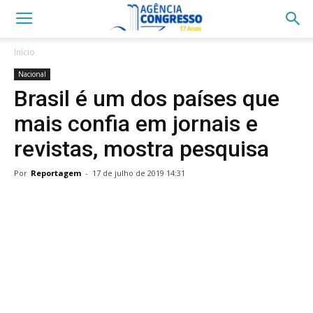
Início
Nacional
Brasil é um dos países que
mais confia em jornais e
revistas, mostra pesquisa
Por
Reportagem
-
17 de julho de 2019 14:31