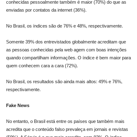
conhecidas pessoalmente também é maior (70%) do que as
enviadas por contatos da internet (36%).
No Brasil, os índices são de 76% e 48%, respectivamente.
Somente 39% dos entrevistados globalmente acreditam que
as pessoas conhecidas pela web agem com boas intenções
quando compartilham informações. O índice é bem maior para
quem conhecem cara a cara (72%).
No Brasil, os resultados são ainda mais altos: 49% e 76%,
respectivamente.
Fake News
No entanto, o Brasil está entre os países que também mais
acredita que o conteúdo falso prevaleça em jornais e revistas