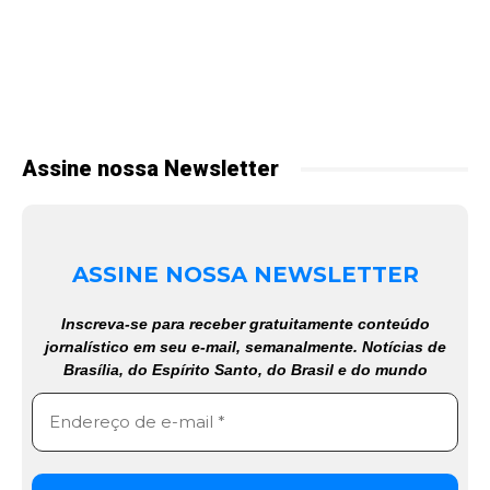
Assine nossa Newsletter
ASSINE NOSSA NEWSLETTER
Inscreva-se para receber gratuitamente conteúdo
jornalístico em seu e-mail, semanalmente. Notícias de
Brasília, do Espírito Santo, do Brasil e do mundo