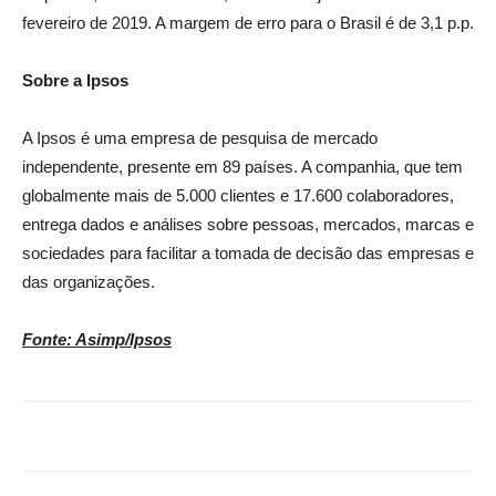
fevereiro de 2019. A margem de erro para o Brasil é de 3,1 p.p.
Sobre a Ipsos
A Ipsos é uma empresa de pesquisa de mercado
independente, presente em 89 países. A companhia, que tem
globalmente mais de 5.000 clientes e 17.600 colaboradores,
entrega dados e análises sobre pessoas, mercados, marcas e
sociedades para facilitar a tomada de decisão das empresas e
das organizações.
Fonte: Asimp/Ipsos