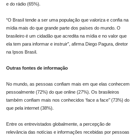
e do rádio (65%).
“O Brasil tende a ser uma população que valoriza e confia na
mídia mais do que grande parte dos países do mundo. O
brasileiro é um cidadão que acredita na mídia e no valor que
ela tem para informar e instruir”, afirma Diego Pagura, diretor
na Ipsos Brasil.
Outras fontes de informação
No mundo, as pessoas confiam mais em que elas conhecem
pessoalmente (72%) do que online (27%). Os brasileiros
também confiam mais nos conhecidos ‘face a face’’ (73%) do
que pela internet (38%).
Entre os entrevistados globalmente, a percepção de
relevância das notícias e informações recebidas por pessoas