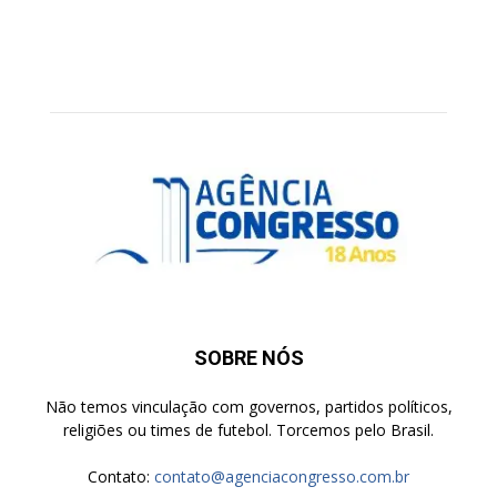
SOBRE NÓS
Não temos vinculação com governos, partidos políticos,
religiões ou times de futebol. Torcemos pelo Brasil.
Contato:
contato@agenciacongresso.com.br