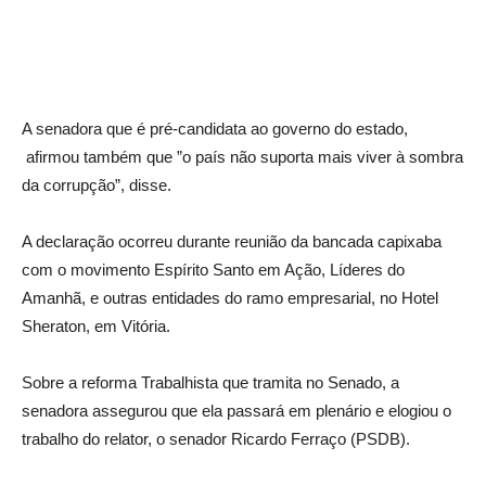
A senadora que é pré-candidata ao governo do estado,
afirmou também que ”o país não suporta mais viver à sombra
da corrupção”, disse.
A declaração ocorreu durante reunião da bancada capixaba
com o movimento Espírito Santo em Ação, Líderes do
Amanhã, e outras entidades do ramo empresarial, no Hotel
Sheraton, em Vitória.
Sobre a reforma Trabalhista que tramita no Senado, a
senadora assegurou que ela passará em plenário e elogiou o
trabalho do relator, o senador Ricardo Ferraço (PSDB).