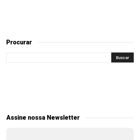
Procurar
Assine nossa Newsletter