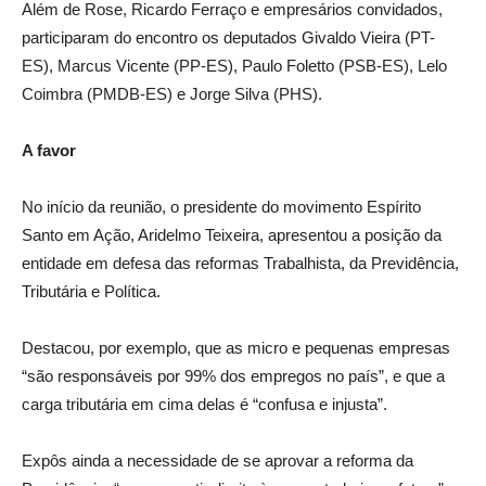
Além de Rose, Ricardo Ferraço e empresários convidados,
participaram do encontro os deputados Givaldo Vieira (PT-
ES), Marcus Vicente (PP-ES), Paulo Foletto (PSB-ES), Lelo
Coimbra (PMDB-ES) e Jorge Silva (PHS).
A favor
No início da reunião, o presidente do movimento Espírito
Santo em Ação, Aridelmo Teixeira, apresentou a posição da
entidade em defesa das reformas Trabalhista, da Previdência,
Tributária e Política.
Destacou, por exemplo, que as micro e pequenas empresas
“são responsáveis por 99% dos empregos no país”, e que a
carga tributária em cima delas é “confusa e injusta”.
Expôs ainda a necessidade de se aprovar a reforma da