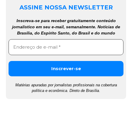
ASSINE NOSSA NEWSLETTER
Inscreva-se para receber gratuitamente conteúdo
jornalístico em seu e-mail, semanalmente. Notícias de
Brasília, do Espírito Santo, do Brasil e do mundo
Matérias apuradas por jornalistas profissionais na cobertura
política e econômica. Direto de Brasília.