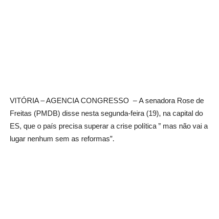
VITÓRIA – AGENCIA CONGRESSO – A senadora Rose de
Freitas (PMDB) disse nesta segunda-feira (19), na capital do
ES, que o país precisa superar a crise política ” mas não vai a
lugar nenhum sem as reformas”.