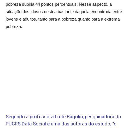
pobreza subiria 44 pontos percentuais. Nesse aspecto, a
situação dos idosos destoa bastante daquela encontrada entre
jovens e adultos, tanto para a pobreza quanto para a extrema
pobreza.
Segundo a professora Izete Bagolin, pesquisadora do
PUCRS Data Social e uma das autoras do estudo, “o