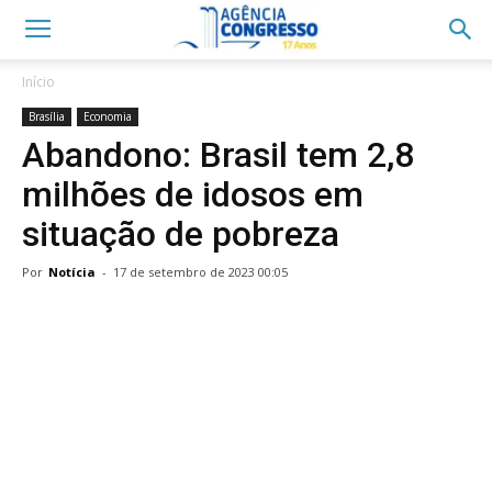
Início
Brasília
Economia
Abandono: Brasil tem 2,8
milhões de idosos em
situação de pobreza
Por
Notícia
-
17 de setembro de 2023 00:05