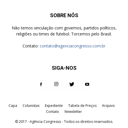
SOBRE NÓS
Não temos vinculação com governos, partidos políticos,
religiões ou times de futebol. Torcemos pelo Brasil.
Contato:
contato@agenciacongresso.com.br
SIGA-NOS
Capa
Colunistas
Expediente
Tabela de Preços
Arquivo
Contato
Newsletter
© 2017 - Agência Congresso - Todos os direitos reservados.