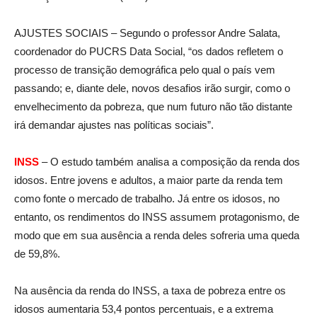
AJUSTES SOCIAIS – Segundo o professor Andre Salata,
coordenador do PUCRS Data Social, “os dados refletem o
processo de transição demográfica pelo qual o país vem
passando; e, diante dele, novos desafios irão surgir, como o
envelhecimento da pobreza, que num futuro não tão distante
irá demandar ajustes nas políticas sociais”.
INSS
– O estudo também analisa a composição da renda dos
idosos. Entre jovens e adultos, a maior parte da renda tem
como fonte o mercado de trabalho. Já entre os idosos, no
entanto, os rendimentos do INSS assumem protagonismo, de
modo que em sua ausência a renda deles sofreria uma queda
de 59,8%.
Na ausência da renda do INSS, a taxa de pobreza entre os
idosos aumentaria 53,4 pontos percentuais, e a extrema