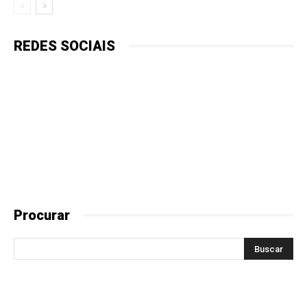
REDES SOCIAIS
Procurar