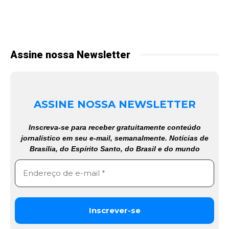
Assine nossa Newsletter
ASSINE NOSSA NEWSLETTER
Inscreva-se para receber gratuitamente conteúdo
jornalístico em seu e-mail, semanalmente. Notícias de
Brasília, do Espírito Santo, do Brasil e do mundo