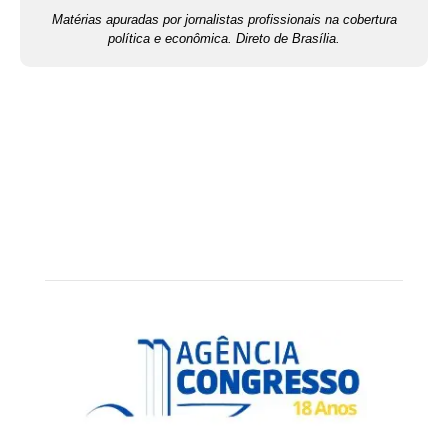
Matérias apuradas por jornalistas profissionais na cobertura
política e econômica. Direto de Brasília.