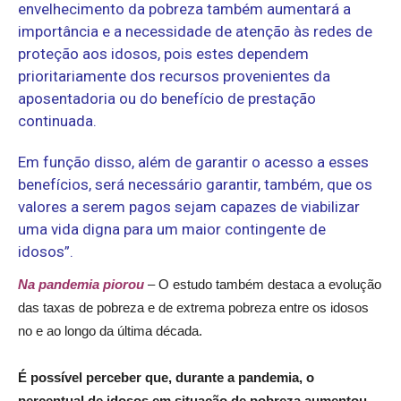
envelhecimento da pobreza também aumentará a
importância e a necessidade de atenção às redes de
proteção aos idosos, pois estes dependem
prioritariamente dos recursos provenientes da
aposentadoria ou do benefício de prestação
continuada.
Em função disso, além de garantir o acesso a esses
benefícios, será necessário garantir, também, que os
valores a serem pagos sejam capazes de viabilizar
uma vida digna para um maior contingente de
idosos”.
Na pandemia piorou
– O estudo também destaca a evolução
das taxas de pobreza e de extrema pobreza entre os idosos
no e ao longo da última década.
É possível perceber que, durante a pandemia, o
percentual de idosos em situação de pobreza aumentou