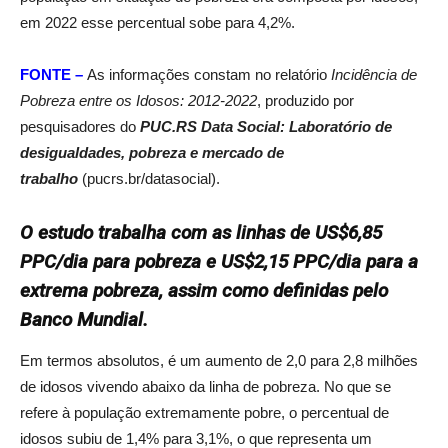
em 2022 esse percentual sobe para 4,2%.
FONTE –
As informações constam no relatório
Incidência de
Pobreza entre os Idosos: 2012-2022
, produzido por
pesquisadores do
PUC.RS Data Social: Laboratório de
desigualdades, pobreza e mercado de
trabalho
(pucrs.br/datasocial).
O estudo trabalha com as linhas de US$6,85
PPC/dia para pobreza e US$2,15 PPC/dia para a
extrema pobreza, assim como definidas pelo
Banco Mundial.
Em termos absolutos, é um aumento de 2,0 para 2,8 milhões
de idosos vivendo abaixo da linha de pobreza. No que se
refere à população extremamente pobre, o percentual de
idosos subiu de 1,4% para 3,1%, o que representa um