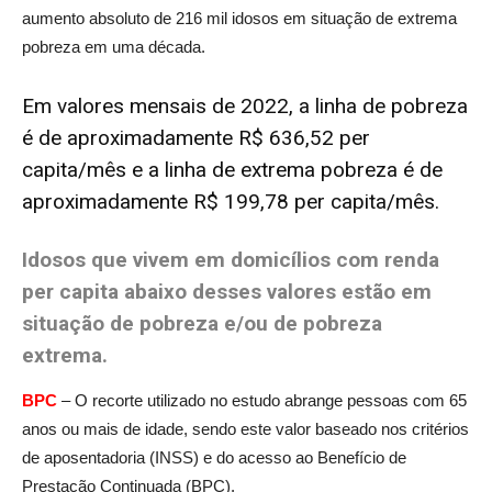
aumento absoluto de 216 mil idosos em situação de extrema
pobreza em uma década.
Em valores mensais de 2022, a linha de pobreza
é de aproximadamente R$ 636,52 per
capita/mês e a linha de extrema pobreza é de
aproximadamente R$ 199,78 per capita/mês.
Idosos que vivem em domicílios com renda
per capita abaixo desses valores estão em
situação de pobreza e/ou de pobreza
extrema.
BPC
– O recorte utilizado no estudo abrange pessoas com 65
anos ou mais de idade, sendo este valor baseado nos critérios
de aposentadoria (INSS) e do acesso ao Benefício de
Prestação Continuada (BPC).