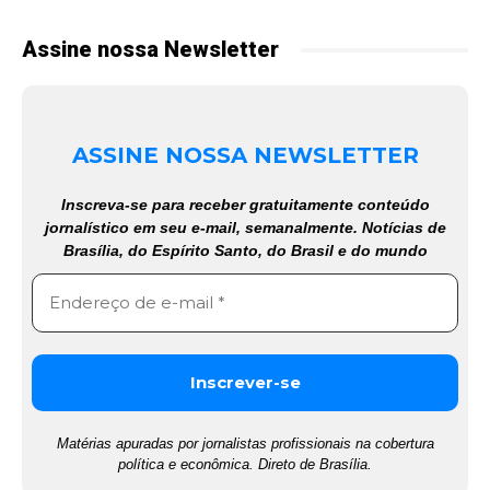
Assine nossa Newsletter
ASSINE NOSSA NEWSLETTER
Inscreva-se para receber gratuitamente conteúdo
jornalístico em seu e-mail, semanalmente. Notícias de
Brasília, do Espírito Santo, do Brasil e do mundo
Matérias apuradas por jornalistas profissionais na cobertura
política e econômica. Direto de Brasília.