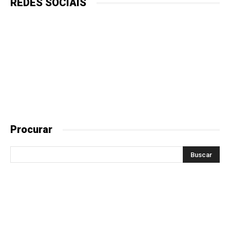
REDES SOCIAIS
Procurar