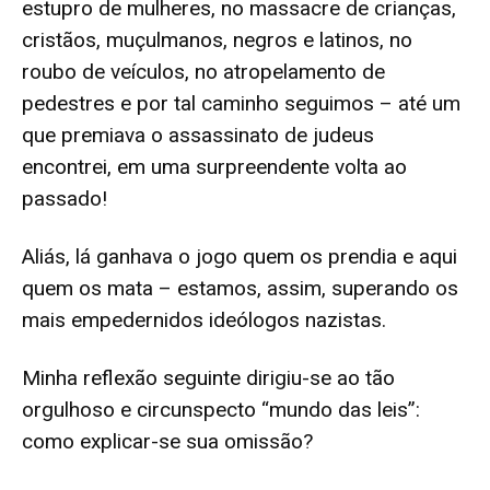
estupro de mulheres, no massacre de crianças,
cristãos, muçulmanos, negros e latinos, no
roubo de veículos, no atropelamento de
pedestres e por tal caminho seguimos – até um
que premiava o assassinato de judeus
encontrei, em uma surpreendente volta ao
passado!
Aliás, lá ganhava o jogo quem os prendia e aqui
quem os mata – estamos, assim, superando os
mais empedernidos ideólogos nazistas.
Minha reflexão seguinte dirigiu-se ao tão
orgulhoso e circunspecto “mundo das leis”:
como explicar-se sua omissão?