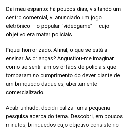
Daí meu espanto: há poucos dias, visitando um
centro comercial, vi anunciado um jogo
eletrônico – o popular “videogame” – cujo
objetivo era matar policiais.
Fiquei horrorizado. Afinal, o que se está a
ensinar às crianças? Angustiou-me imaginar
como se sentiriam os órfãos de policiais que
tombaram no cumprimento do dever diante de
um brinquedo daqueles, abertamente
comercializado.
Acabrunhado, decidi realizar uma pequena
pesquisa acerca do tema. Descobri, em poucos
minutos, brinquedos cujo objetivo consiste no