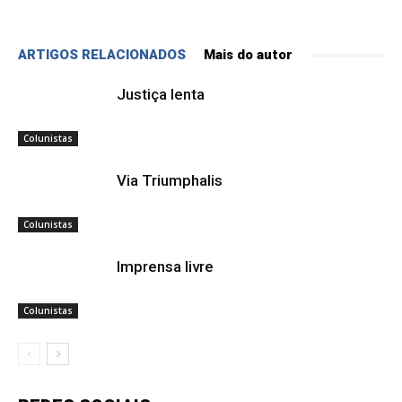
ARTIGOS RELACIONADOS
Mais do autor
Justiça lenta
Colunistas
Via Triumphalis
Colunistas
Imprensa livre
Colunistas