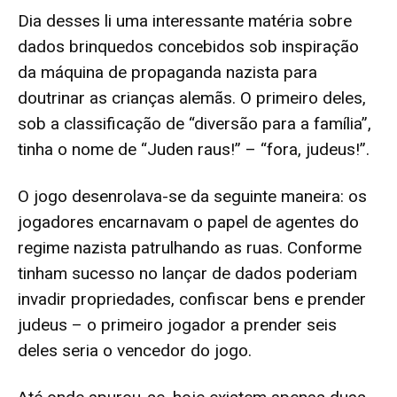
Dia desses li uma interessante matéria sobre
dados brinquedos concebidos sob inspiração
da máquina de propaganda nazista para
doutrinar as crianças alemãs. O primeiro deles,
sob a classificação de “diversão para a família”,
tinha o nome de “Juden raus!” – “fora, judeus!”.
O jogo desenrolava-se da seguinte maneira: os
jogadores encarnavam o papel de agentes do
regime nazista patrulhando as ruas. Conforme
tinham sucesso no lançar de dados poderiam
invadir propriedades, confiscar bens e prender
judeus – o primeiro jogador a prender seis
deles seria o vencedor do jogo.