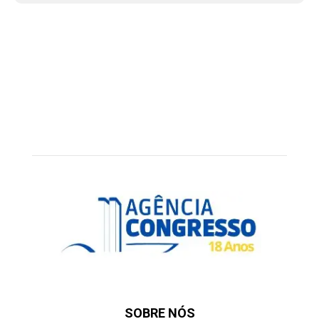
SOBRE NÓS