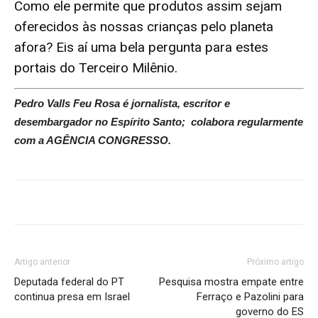
Como ele permite que produtos assim sejam
oferecidos às nossas crianças pelo planeta
afora? Eis aí uma bela pergunta para estes
portais do Terceiro Milênio.
Pedro Valls Feu Rosa é jornalista, escritor e
desembargador no Espírito Santo; colabora regularmente
com a AGÊNCIA CONGRESSO.
Artigo anterior
Próximo artigo
Deputada federal do PT
Pesquisa mostra empate entre
continua presa em Israel
Ferraço e Pazolini para
governo do ES