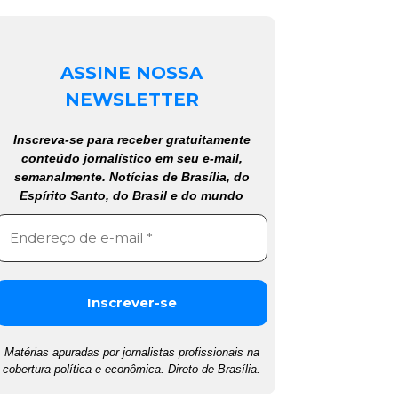
ASSINE NOSSA
NEWSLETTER
Inscreva-se para receber gratuitamente
conteúdo jornalístico em seu e-mail,
semanalmente. Notícias de Brasília, do
Espírito Santo, do Brasil e do mundo
Matérias apuradas por jornalistas profissionais na
cobertura política e econômica. Direto de Brasília.