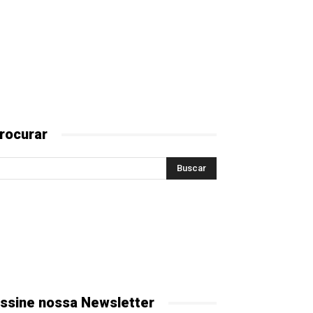
rocurar
ssine nossa Newsletter