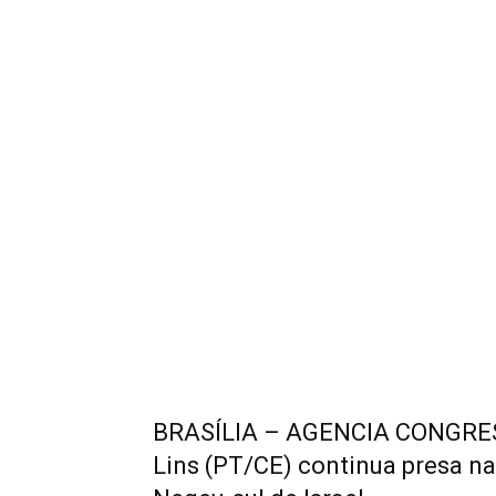
BRASÍLIA – AGENCIA CONGRESS
Lins (PT/CE) continua presa na