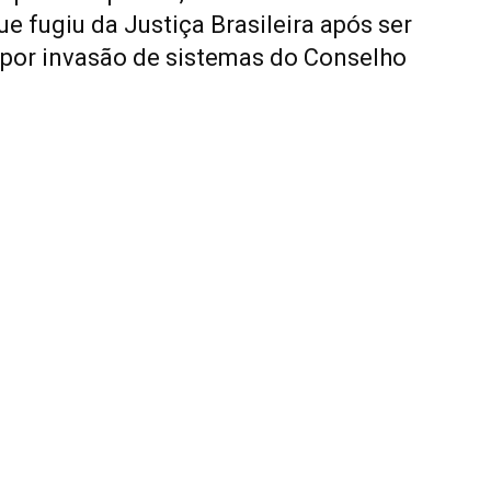
que fugiu da Justiça Brasileira após ser
por invasão de sistemas do Conselho