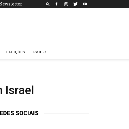
Newsletter
ELEIÇÕES
RAIO-X
 Israel
EDES SOCIAIS