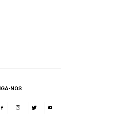
IGA-NOS