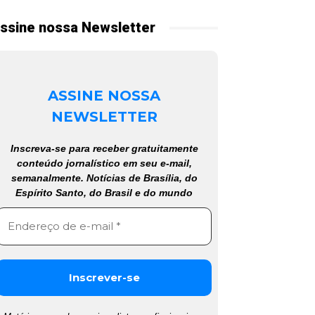
ssine nossa Newsletter
ASSINE NOSSA
NEWSLETTER
Inscreva-se para receber gratuitamente
conteúdo jornalístico em seu e-mail,
semanalmente. Notícias de Brasília, do
Espírito Santo, do Brasil e do mundo