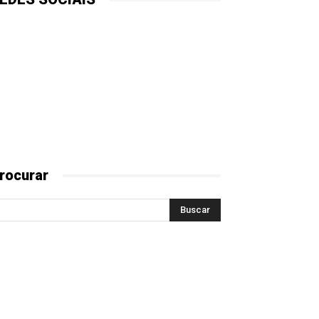
rocurar