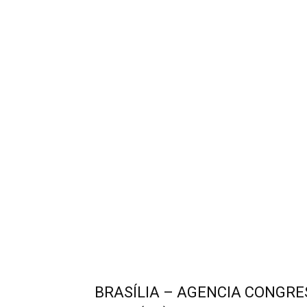
BRASÍLIA – AGENCIA CONGRES