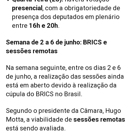
presencial
, com a obrigatoriedade de
presença dos deputados em plenário
entre
16h e 20h
.
Semana de 2 a 6 de junho: BRICS e
sessões remotas
Na semana seguinte, entre os dias 2 e 6
de junho, a realização das sessões ainda
está em aberto devido à realização da
cúpula do BRICS no Brasil.
Segundo o presidente da Câmara, Hugo
Motta, a viabilidade de
sessões remotas
está sendo avaliada.