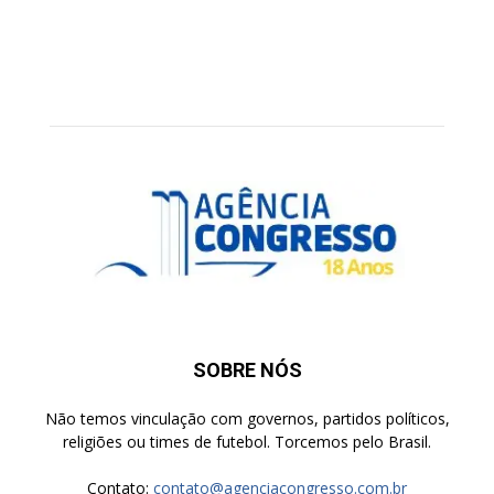
SOBRE NÓS
Não temos vinculação com governos, partidos políticos,
religiões ou times de futebol. Torcemos pelo Brasil.
Contato:
contato@agenciacongresso.com.br