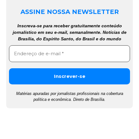
ASSINE NOSSA NEWSLETTER
Inscreva-se para receber gratuitamente conteúdo
jornalístico em seu e-mail, semanalmente. Notícias de
Brasília, do Espírito Santo, do Brasil e do mundo
Matérias apuradas por jornalistas profissionais na cobertura
política e econômica. Direto de Brasília.