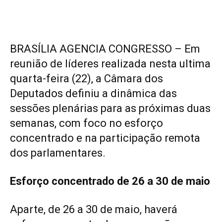
BRASÍLIA AGENCIA CONGRESSO – Em
reunião de líderes realizada nesta ultima
quarta-feira (22), a Câmara dos
Deputados definiu a dinâmica das
sessões plenárias para as próximas duas
semanas, com foco no esforço
concentrado e na participação remota
dos parlamentares.
Esforço concentrado de 26 a 30 de maio
Aparte, de 26 a 30 de maio, haverá