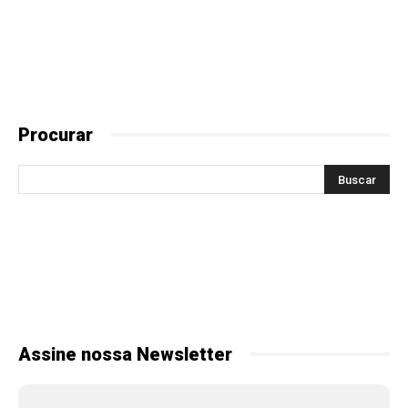
Procurar
Assine nossa Newsletter