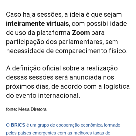
Caso haja sessões, a ideia é que sejam
inteiramente virtuais
, com possibilidade
de uso da plataforma
Zoom
para
participação dos parlamentares, sem
necessidade de comparecimento físico.
A definição oficial sobre a realização
dessas sessões será anunciada nos
próximos dias, de acordo com a logística
do evento internacional.
fonte: Mesa Diretora
O
BRICS
é um grupo de cooperação econômica formado
pelos países emergentes com as melhores taxas de