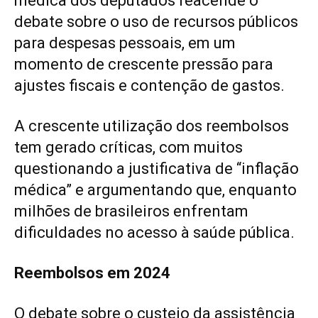
médica dos deputados reacende o
debate sobre o uso de recursos públicos
para despesas pessoais, em um
momento de crescente pressão para
ajustes fiscais e contenção de gastos.
A crescente utilização dos reembolsos
tem gerado críticas, com muitos
questionando a justificativa de “inflação
médica” e argumentando que, enquanto
milhões de brasileiros enfrentam
dificuldades no acesso à saúde pública.
Reembolsos em 2024
O debate sobre o custeio da assistência