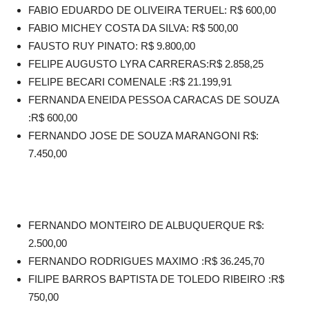
FABIO EDUARDO DE OLIVEIRA TERUEL: R$ 600,00
FABIO MICHEY COSTA DA SILVA: R$ 500,00
FAUSTO RUY PINATO: R$ 9.800,00
FELIPE AUGUSTO LYRA CARRERAS:R$ 2.858,25
FELIPE BECARI COMENALE :R$ 21.199,91
FERNANDA ENEIDA PESSOA CARACAS DE SOUZA
:R$ 600,00
FERNANDO JOSE DE SOUZA MARANGONI R$:
7.450,00
FERNANDO MONTEIRO DE ALBUQUERQUE R$:
2.500,00
FERNANDO RODRIGUES MAXIMO :R$ 36.245,70
FILIPE BARROS BAPTISTA DE TOLEDO RIBEIRO :R$
750,00