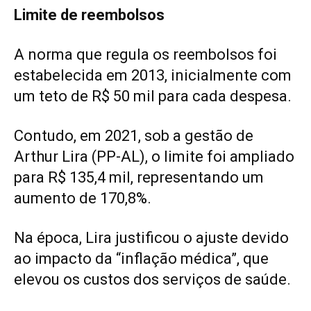
Limite de reembolsos
A norma que regula os reembolsos foi
estabelecida em 2013, inicialmente com
um teto de R$ 50 mil para cada despesa.
Contudo, em 2021, sob a gestão de
Arthur Lira (PP-AL), o limite foi ampliado
para R$ 135,4 mil, representando um
aumento de 170,8%.
Na época, Lira justificou o ajuste devido
ao impacto da “inflação médica”, que
elevou os custos dos serviços de saúde.