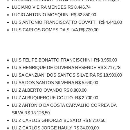
LUCIANO VIEIRA MENDES R$ 8.446,74
LUCIO ANTONIO MOSQUINI R$ 32.850,00
LUIS ANTONIO FRANCISCATTO COVATTI R$ 4.440,00
LUIS CARLOS GOMES DA SILVA R$ 720,00
LUIS FELIPE BONATTO FRANCISCHINI R$ 3.950,00
LUIS HENRIQUE DE OLIVEIRA RESENDE R$ 3.717,78
LUISA CANZIANI DOS SANTOS SILVEIRA R$ 18.900,00
LUISA DOS SANTOS SILVEIRA R$ 5.640,00
LUIZ ALBERTO OVANDO R$ 8.800,00
LUIZ ALBUQUERQUE COUTO R$ 2.700,00
LUIZ ANTONIO DA COSTA CARVALHO CORREA DA
SILVA R$ 18.126,50
LUIZ CARLOS GHIORZZI BUSATO R$ 8.710,50
LUIZ CARLOS JORGE HAULY R$ 34.000,00