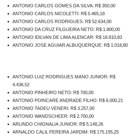
ANTONIO CARLOS GOMES DA SILVA: R$ 350,00
ANTONIO CARLOS NICOLETTI: R$ 5.465,18
ANTONIO CARLOS RODRIGUES: R$ 52.634,00
ANTONIO DA CRUZ FILGUEIRA NETO: R$ 1.800,00
ANTONIO IDILVAN DE LIMA ALENCAR: R$ 18.810,83
ANTONIO JOSE AGUIAR ALBUQUERQUE: R$ 1.018,80
ANTONIO LUIZ RODRIGUES MANO JUNIOR: R$
4.436,52
ANTONIO PINHEIRO NETO: R$ 700,00
ANTONIO POINCARE ANDRADE FILHO: R$ 6.000,21
ANTONIO TADEU VENERI: R$ 3.257,00
ANTONIO WANDSCHEER: R$ 2.700,00
ARLINDO CHIGNALIA JUNIOR: R$ 5.148,26
ARNALDO CALIL PEREIRA JARDIM: R$ 175.195,25