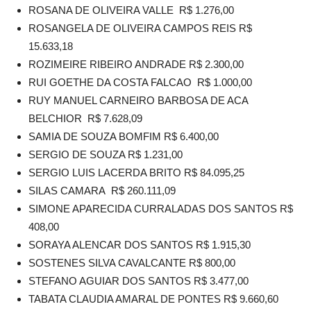
ROSANA DE OLIVEIRA VALLE R$ 1.276,00
ROSANGELA DE OLIVEIRA CAMPOS REIS R$
15.633,18
ROZIMEIRE RIBEIRO ANDRADE R$ 2.300,00
RUI GOETHE DA COSTA FALCAO R$ 1.000,00
RUY MANUEL CARNEIRO BARBOSA DE ACA
BELCHIOR R$ 7.628,09
SAMIA DE SOUZA BOMFIM R$ 6.400,00
SERGIO DE SOUZA R$ 1.231,00
SERGIO LUIS LACERDA BRITO R$ 84.095,25
SILAS CAMARA R$ 260.111,09
SIMONE APARECIDA CURRALADAS DOS SANTOS R$
408,00
SORAYA ALENCAR DOS SANTOS R$ 1.915,30
SOSTENES SILVA CAVALCANTE R$ 800,00
STEFANO AGUIAR DOS SANTOS R$ 3.477,00
TABATA CLAUDIA AMARAL DE PONTES R$ 9.660,60