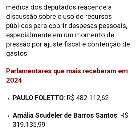
médica dos deputados reacende a
discussão sobre o uso de recursos
públicos para cobrir despesas pessoais,
especialmente em um momento de
pressão por ajuste fiscal e contenção de
gastos.
Parlamentares que mais receberam em
2024
PAULO FOLETTO
: R$ 482.112,62
Amália Scudeler de Barros Santos
: R$
319.135,99