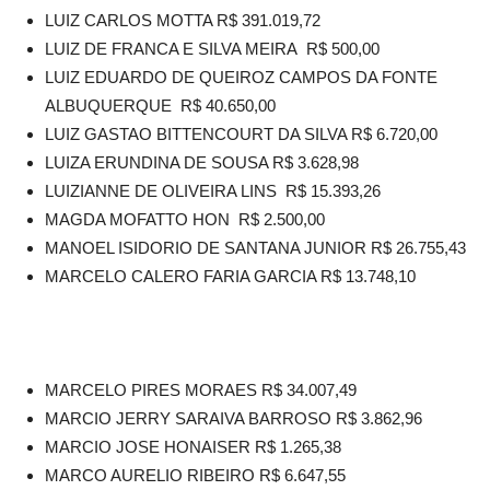
LUIZ CARLOS MOTTA R$ 391.019,72
LUIZ DE FRANCA E SILVA MEIRA R$ 500,00
LUIZ EDUARDO DE QUEIROZ CAMPOS DA FONTE
ALBUQUERQUE R$ 40.650,00
LUIZ GASTAO BITTENCOURT DA SILVA R$ 6.720,00
LUIZA ERUNDINA DE SOUSA R$ 3.628,98
LUIZIANNE DE OLIVEIRA LINS R$ 15.393,26
MAGDA MOFATTO HON R$ 2.500,00
MANOEL ISIDORIO DE SANTANA JUNIOR R$ 26.755,43
MARCELO CALERO FARIA GARCIA R$ 13.748,10
MARCELO PIRES MORAES R$ 34.007,49
MARCIO JERRY SARAIVA BARROSO R$ 3.862,96
MARCIO JOSE HONAISER R$ 1.265,38
MARCO AURELIO RIBEIRO R$ 6.647,55