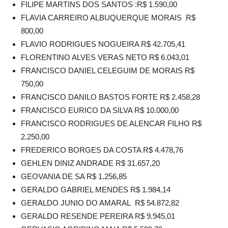
FILIPE MARTINS DOS SANTOS :R$ 1.590,00
FLAVIA CARREIRO ALBUQUERQUE MORAIS R$
800,00
FLAVIO RODRIGUES NOGUEIRA R$ 42.705,41
FLORENTINO ALVES VERAS NETO R$ 6.043,01
FRANCISCO DANIEL CELEGUIM DE MORAIS R$
750,00
FRANCISCO DANILO BASTOS FORTE R$ 2.458,28
FRANCISCO EURICO DA SILVA R$ 10.000,00
FRANCISCO RODRIGUES DE ALENCAR FILHO R$
2.250,00
FREDERICO BORGES DA COSTA R$ 4.478,76
GEHLEN DINIZ ANDRADE R$ 31.657,20
GEOVANIA DE SA R$ 1.256,85
GERALDO GABRIEL MENDES R$ 1.984,14
GERALDO JUNIO DO AMARAL R$ 54.872,82
GERALDO RESENDE PEREIRA R$ 9.945,01