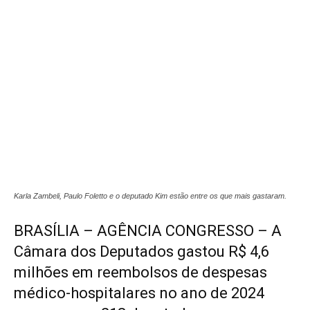
Karla Zambeli, Paulo Foletto e o deputado Kim estão entre os que mais gastaram.
BRASÍLIA – AGÊNCIA CONGRESSO – A
Câmara dos Deputados gastou R$ 4,6
milhões em reembolsos de despesas
médico-hospitalares no ano de 2024