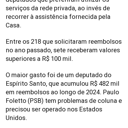
serviços da rede privada, ao invés de
recorrer à assistência fornecida pela
Casa.
Entre os 218 que solicitaram reembolsos
no ano passado, sete receberam valores
superiores a R$ 100 mil.
O maior gasto foi de um deputado do
Espírito Santo, que acumulou R$ 482 mil
em reembolsos ao longo de 2024. Paulo
Foletto (PSB) tem problemas de coluna e
precisou ser operado nos Estados
Unidos.