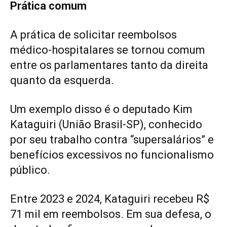
Prática comum
A prática de solicitar reembolsos
médico-hospitalares se tornou comum
entre os parlamentares tanto da direita
quanto da esquerda.
Um exemplo disso é o deputado Kim
Kataguiri (União Brasil-SP), conhecido
por seu trabalho contra “supersalários” e
benefícios excessivos no funcionalismo
público.
Entre 2023 e 2024, Kataguiri recebeu R$
71 mil em reembolsos. Em sua defesa, o