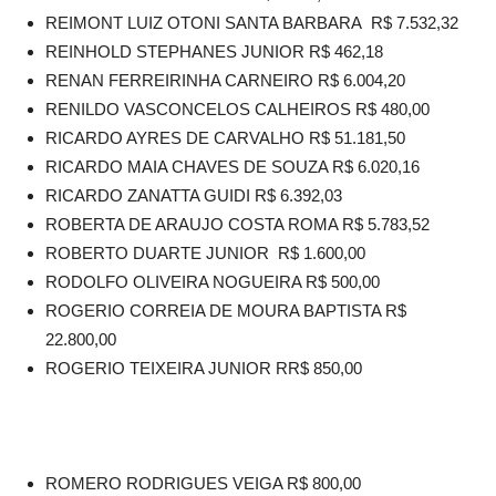
REIMONT LUIZ OTONI SANTA BARBARA R$ 7.532,32
REINHOLD STEPHANES JUNIOR R$ 462,18
RENAN FERREIRINHA CARNEIRO R$ 6.004,20
RENILDO VASCONCELOS CALHEIROS R$ 480,00
RICARDO AYRES DE CARVALHO R$ 51.181,50
RICARDO MAIA CHAVES DE SOUZA R$ 6.020,16
RICARDO ZANATTA GUIDI R$ 6.392,03
ROBERTA DE ARAUJO COSTA ROMA R$ 5.783,52
ROBERTO DUARTE JUNIOR R$ 1.600,00
RODOLFO OLIVEIRA NOGUEIRA R$ 500,00
ROGERIO CORREIA DE MOURA BAPTISTA R$
22.800,00
ROGERIO TEIXEIRA JUNIOR RR$ 850,00
ROMERO RODRIGUES VEIGA R$ 800,00