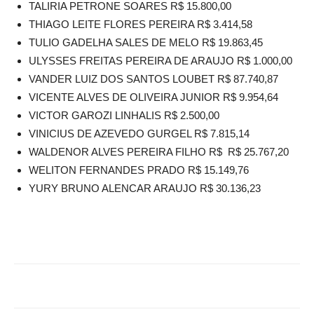
TALIRIA PETRONE SOARES R$ 15.800,00
THIAGO LEITE FLORES PEREIRA R$ 3.414,58
TULIO GADELHA SALES DE MELO R$ 19.863,45
ULYSSES FREITAS PEREIRA DE ARAUJO R$ 1.000,00
VANDER LUIZ DOS SANTOS LOUBET R$ 87.740,87
VICENTE ALVES DE OLIVEIRA JUNIOR R$ 9.954,64
VICTOR GAROZI LINHALIS R$ 2.500,00
VINICIUS DE AZEVEDO GURGEL R$ 7.815,14
WALDENOR ALVES PEREIRA FILHO R$ R$ 25.767,20
WELITON FERNANDES PRADO R$ 15.149,76
YURY BRUNO ALENCAR ARAUJO R$ 30.136,23