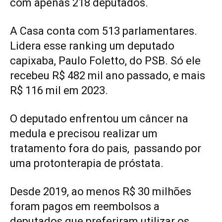
com apenas 218 deputados.
A Casa conta com 513 parlamentares.
Lidera esse ranking um deputado
capixaba, Paulo Foletto, do PSB. Só ele
recebeu R$ 482 mil ano passado, e mais
R$ 116 mil em 2023.
O deputado enfrentou um câncer na
medula e precisou realizar um
tratamento fora do pais, passando por
uma protonterapia de próstata.
Desde 2019, ao menos R$ 30 milhões
foram pagos em reembolsos a
deputados que preferiram utilizar os