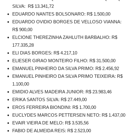
SILVA: R$ 13.341,72
EDUARDO NANTES BOLSONARO: R$ 1.500,00
EDUARDO OVIDIO BORGES DE VELLOSO VIANNA:
R$ 900,00
ELCIONE THEREZINHA ZAHLUTH BARBALHO: R$
177.335,28
ELI DIAS BORGES: R$ 4.217,10
ELIESER GIRAO MONTEIRO FILHO: R$ 31.500,00
EMANUEL PINHEIRO DA SILVA PRIMO: R$ 2.456,92
EMANUEL PINHEIRO DA SILVA PRIMO TEIXEIRA: R$
1.100,00
EMIDIO ALVES MADEIRA JUNIOR: R$ 23.983,46
ERIKA SANTOS SILVA: R$ 27.449,00
EROS FERREIRA BIONDINI: R$ 1.700,00
EUCLYDES MARCOS PETTERSEN NETO: R$ 1.437,00
EVAIR VIEIRA DE MELO: R$ 3.535,56
FABIO DE ALMEIDA REIS: R$ 2.523,00