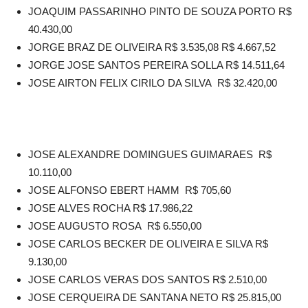
JOAQUIM PASSARINHO PINTO DE SOUZA PORTO R$
40.430,00
JORGE BRAZ DE OLIVEIRA R$ 3.535,08 R$ 4.667,52
JORGE JOSE SANTOS PEREIRA SOLLA R$ 14.511,64
JOSE AIRTON FELIX CIRILO DA SILVA R$ 32.420,00
JOSE ALEXANDRE DOMINGUES GUIMARAES R$
10.110,00
JOSE ALFONSO EBERT HAMM R$ 705,60
JOSE ALVES ROCHA R$ 17.986,22
JOSE AUGUSTO ROSA R$ 6.550,00
JOSE CARLOS BECKER DE OLIVEIRA E SILVA R$
9.130,00
JOSE CARLOS VERAS DOS SANTOS R$ 2.510,00
JOSE CERQUEIRA DE SANTANA NETO R$ 25.815,00