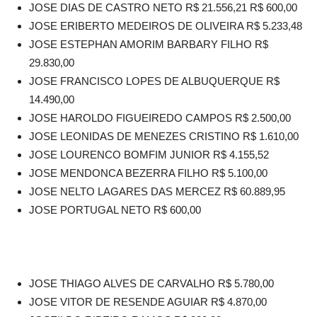
JOSE DIAS DE CASTRO NETO R$ 21.556,21 R$ 600,00
JOSE ERIBERTO MEDEIROS DE OLIVEIRA R$ 5.233,48
JOSE ESTEPHAN AMORIM BARBARY FILHO R$
29.830,00
JOSE FRANCISCO LOPES DE ALBUQUERQUE R$
14.490,00
JOSE HAROLDO FIGUEIREDO CAMPOS R$ 2.500,00
JOSE LEONIDAS DE MENEZES CRISTINO R$ 1.610,00
JOSE LOURENCO BOMFIM JUNIOR R$ 4.155,52
JOSE MENDONCA BEZERRA FILHO R$ 5.100,00
JOSE NELTO LAGARES DAS MERCEZ R$ 60.889,95
JOSE PORTUGAL NETO R$ 600,00
JOSE THIAGO ALVES DE CARVALHO R$ 5.780,00
JOSE VITOR DE RESENDE AGUIAR R$ 4.870,00