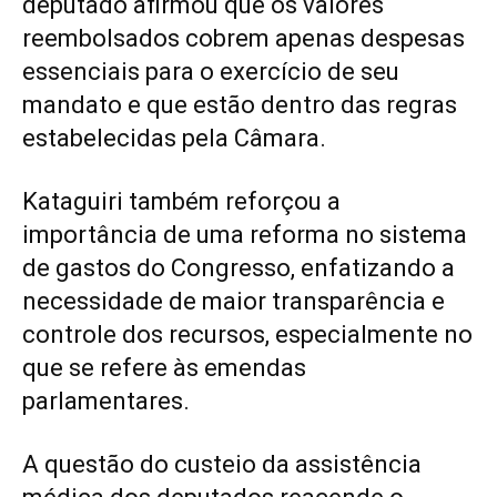
deputado afirmou que os valores
reembolsados cobrem apenas despesas
essenciais para o exercício de seu
mandato e que estão dentro das regras
estabelecidas pela Câmara.
Kataguiri também reforçou a
importância de uma reforma no sistema
de gastos do Congresso, enfatizando a
necessidade de maior transparência e
controle dos recursos, especialmente no
que se refere às emendas
parlamentares.
A questão do custeio da assistência