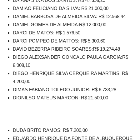
DAIANA SILVA DOS SANTOS: R$ 47.398,25
DAMIAO FELICIANO DA SILVA: R$ 21.000,00
DANIEL BARBOSA DE ALMEIDA SILVA: R$ 12.968,44
DANIEL GOMES DE ALMEIDA:R$ 12.000,00
DARCI DE MATOS: R$ 1.576,50
DARCI POMPEO DE MATTOS: R$ 5.300,60
DAVID BEZERRA RIBEIRO SOARES:R$ 19.274,48
DIEGO ALEXSANDER GONCALO PAULA GARCIA:R$
8.908,10
DIEGO HENRIQUE SILVA CERQUEIRA MARTINS: R$
4.200,00
DIMAS FABIANO TOLEDO JUNIOR: R$ 6.733,28
DIONILSO MATEUS MARCON: R$ 21.500,00
DUDA BRITO RAMOS: R$ 7.200,00
EDUARDO HENRIQUE DA FONTE DE ALBUQUERQUE