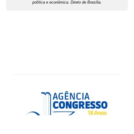
política e econômica. Direto de Brasília.