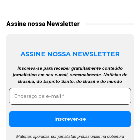
Assine nossa Newsletter
ASSINE NOSSA NEWSLETTER
Inscreva-se para receber gratuitamente conteúdo
jornalístico em seu e-mail, semanalmente. Notícias de
Brasília, do Espírito Santo, do Brasil e do mundo
Matérias apuradas por jornalistas profissionais na cobertura