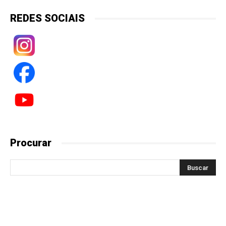
REDES SOCIAIS
Procurar