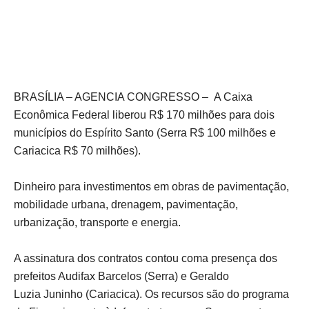
BRASÍLIA – AGENCIA CONGRESSO – A Caixa
Econômica Federal liberou R$ 170 milhões para dois
municípios do Espírito Santo (Serra R$ 100 milhões e
Cariacica R$ 70 milhões).
Dinheiro para investimentos em obras de pavimentação,
mobilidade urbana, drenagem, pavimentação,
urbanização, transporte e energia.
A assinatura dos contratos contou coma presença dos
prefeitos Audifax Barcelos (Serra) e Geraldo
Luzia Juninho (Cariacica). Os recursos são do programa