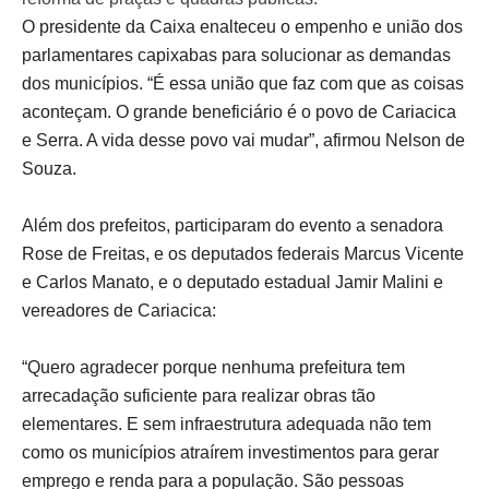
O presidente da Caixa enalteceu o empenho e união dos
parlamentares capixabas para solucionar as demandas
dos municípios. “É essa união que faz com que as coisas
aconteçam. O grande beneficiário é o povo de Cariacica
e Serra. A vida desse povo vai mudar”, afirmou Nelson de
Souza.
Além dos prefeitos, participaram do evento a senadora
Rose de Freitas, e os deputados federais Marcus Vicente
e Carlos Manato, e o deputado estadual Jamir Malini e
vereadores de Cariacica:
“Quero agradecer porque nenhuma prefeitura tem
arrecadação suficiente para realizar obras tão
elementares. E sem infraestrutura adequada não tem
como os municípios atraírem investimentos para gerar
emprego e renda para a população. São pessoas