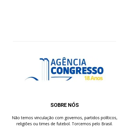
SOBRE NÓS
Não temos vinculação com governos, partidos políticos,
religiões ou times de futebol. Torcemos pelo Brasil.