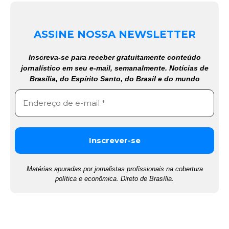
ASSINE NOSSA NEWSLETTER
Inscreva-se para receber gratuitamente conteúdo
jornalístico em seu e-mail, semanalmente. Notícias de
Brasília, do Espírito Santo, do Brasil e do mundo
Matérias apuradas por jornalistas profissionais na cobertura
política e econômica. Direto de Brasília.