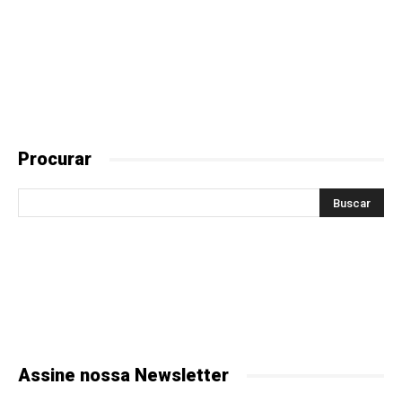
Procurar
Assine nossa Newsletter