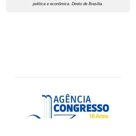
política e econômica. Direto de Brasília.