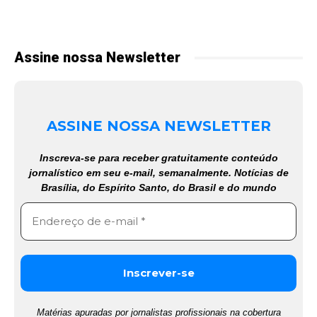
Assine nossa Newsletter
ASSINE NOSSA NEWSLETTER
Inscreva-se para receber gratuitamente conteúdo
jornalístico em seu e-mail, semanalmente. Notícias de
Brasília, do Espírito Santo, do Brasil e do mundo
Matérias apuradas por jornalistas profissionais na cobertura