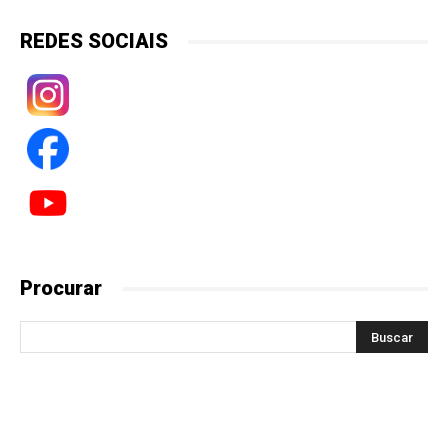
REDES SOCIAIS
Procurar