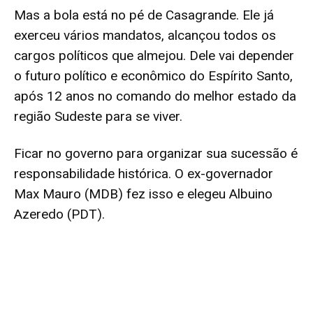
Mas a bola está no pé de Casagrande. Ele já
exerceu vários mandatos, alcançou todos os
cargos políticos que almejou. Dele vai depender
o futuro político e econômico do Espírito Santo,
após 12 anos no comando do melhor estado da
região Sudeste para se viver.
Ficar no governo para organizar sua sucessão é
responsabilidade histórica. O ex-governador
Max Mauro (MDB) fez isso e elegeu Albuino
Azeredo (PDT).