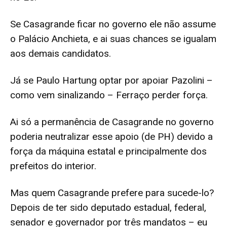
Se Casagrande ficar no governo ele não assume
o Palácio Anchieta, e ai suas chances se igualam
aos demais candidatos.
Já se Paulo Hartung optar por apoiar Pazolini –
como vem sinalizando – Ferraço perder força.
Ai só a permanência de Casagrande no governo
poderia neutralizar esse apoio (de PH) devido a
força da máquina estatal e principalmente dos
prefeitos do interior.
Mas quem Casagrande prefere para sucede-lo?
Depois de ter sido deputado estadual, federal,
senador e governador por três mandatos – eu