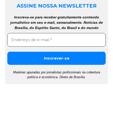
ASSINE NOSSA NEWSLETTER
Inscreva-se para receber gratuitamente conteúdo
jornalístico em seu e-mail, semanalmente. Notícias de
Brasília, do Espírito Santo, do Brasil e do mundo
Matérias apuradas por jornalistas profissionais na cobertura
política e econômica. Direto de Brasília.