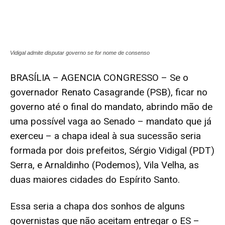
Vidigal admite disputar governo se for nome de consenso
BRASÍLIA – AGENCIA CONGRESSO – Se o
governador Renato Casagrande (PSB), ficar no
governo até o final do mandato, abrindo mão de
uma possível vaga ao Senado – mandato que já
exerceu – a chapa ideal à sua sucessão seria
formada por dois prefeitos, Sérgio Vidigal (PDT)
Serra, e Arnaldinho (Podemos), Vila Velha, as
duas maiores cidades do Espírito Santo.
Essa seria a chapa dos sonhos de alguns
governistas que não aceitam entregar o ES –