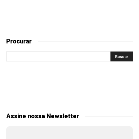
Procurar
Assine nossa Newsletter