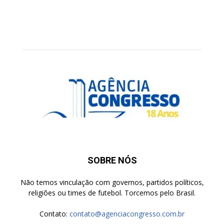
SOBRE NÓS
Não temos vinculação com governos, partidos políticos,
religiões ou times de futebol. Torcemos pelo Brasil.
Contato:
contato@agenciacongresso.com.br