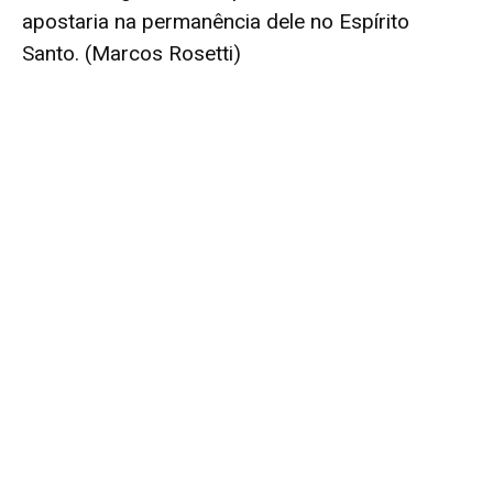
apostaria na permanência dele no Espírito
Santo. (Marcos Rosetti)