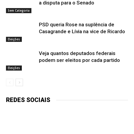
a disputa para o Senado
Sem Categoria
PSD queria Rose na suplência de
Casagrande e Lívia na vice de Ricardo
Eleições
Veja quantos deputados federais
podem ser eleitos por cada partido
Eleições
REDES SOCIAIS