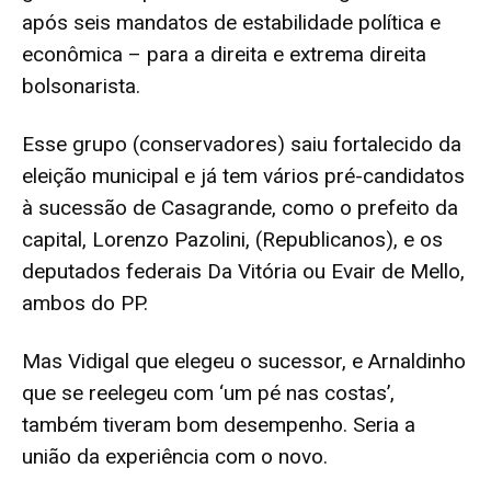
após seis mandatos de estabilidade política e
econômica – para a direita e extrema direita
bolsonarista.
Esse grupo (conservadores) saiu fortalecido da
eleição municipal e já tem vários pré-candidatos
à sucessão de Casagrande, como o prefeito da
capital, Lorenzo Pazolini, (Republicanos), e os
deputados federais Da Vitória ou Evair de Mello,
ambos do PP.
Mas Vidigal que elegeu o sucessor, e Arnaldinho
que se reelegeu com ‘um pé nas costas’,
também tiveram bom desempenho. Seria a
união da experiência com o novo.