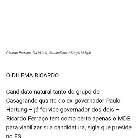
Ricardo Ferraço, Da Vitória, Armandinho e Sérgio Vidigal
O DILEMA RICARDO
Candidato natural tanto do grupo de
Casagrande quanto do ex-governador Paulo
Hartung – já foi vice governador dos dois –
Ricardo Ferraço tem como certo apenas o MDB
para viabilizar sua candidatura, sigla que preside
no ES.