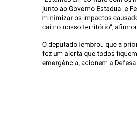
junto ao Governo Estadual e Fe
minimizar os impactos causad
cai no nosso território”, afirmo
O deputado lembrou que a prio
fez um alerta que todos fiquem
emergência, acionem a Defesa 