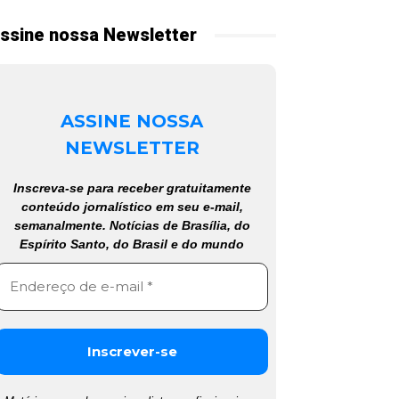
ssine nossa Newsletter
ASSINE NOSSA
NEWSLETTER
Inscreva-se para receber gratuitamente
conteúdo jornalístico em seu e-mail,
semanalmente. Notícias de Brasília, do
Espírito Santo, do Brasil e do mundo