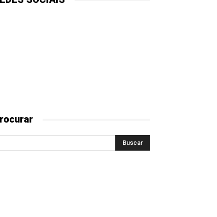
rocurar