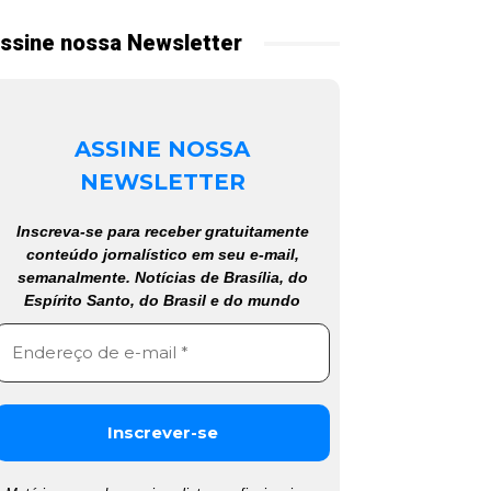
ssine nossa Newsletter
ASSINE NOSSA
NEWSLETTER
Inscreva-se para receber gratuitamente
conteúdo jornalístico em seu e-mail,
semanalmente. Notícias de Brasília, do
Espírito Santo, do Brasil e do mundo