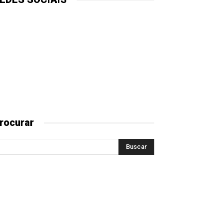
rocurar