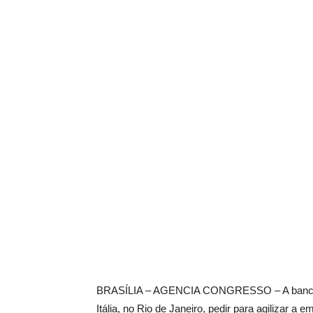
BRASÍLIA – AGENCIA CONGRESSO – A bancada
Itália, no Rio de Janeiro, pedir para agilizar a