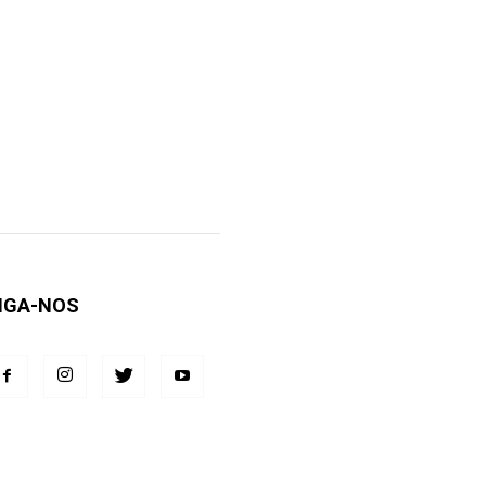
IGA-NOS