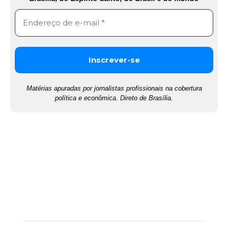
Matérias apuradas por jornalistas profissionais na cobertura
política e econômica. Direto de Brasília.