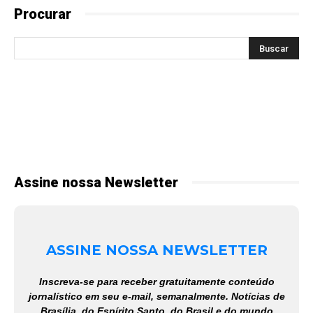
Procurar
Assine nossa Newsletter
ASSINE NOSSA NEWSLETTER
Inscreva-se para receber gratuitamente conteúdo
jornalístico em seu e-mail, semanalmente. Notícias de
Brasília, do Espírito Santo, do Brasil e do mundo