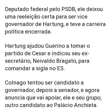
Deputado federal pelo PSDB, ele deixou
uma reeleição certa para ser vice
governador de Hartung, e teve a carreira
política encerrada.
Hartung ajudou Guerino a tomar o
partido de Cesar e indicou seu ex-
secretário, Neivaldo Bragato, para
comandar a sigla no ES.
Colnago tentou ser candidato a
governador, depois a senador, e agora
anuncia que vai apoiar, ele e seu grupo,
outro candidato ao Palácio Anchieta.