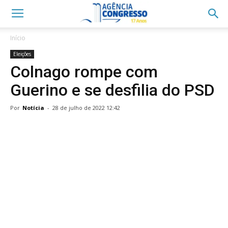
Início
Eleições
Colnago rompe com
Guerino e se desfilia do PSD
Por
Notícia
-
28 de julho de 2022 12:42