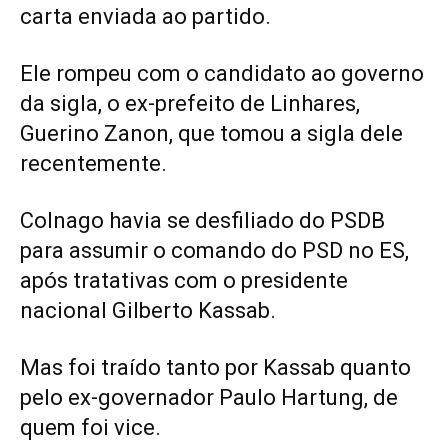
carta enviada ao partido.
Ele rompeu com o candidato ao governo
da sigla, o ex-prefeito de Linhares,
Guerino Zanon, que tomou a sigla dele
recentemente.
Colnago havia se desfiliado do PSDB
para assumir o comando do PSD no ES,
após tratativas com o presidente
nacional Gilberto Kassab.
Mas foi traído tanto por Kassab quanto
pelo ex-governador Paulo Hartung, de
quem foi vice.