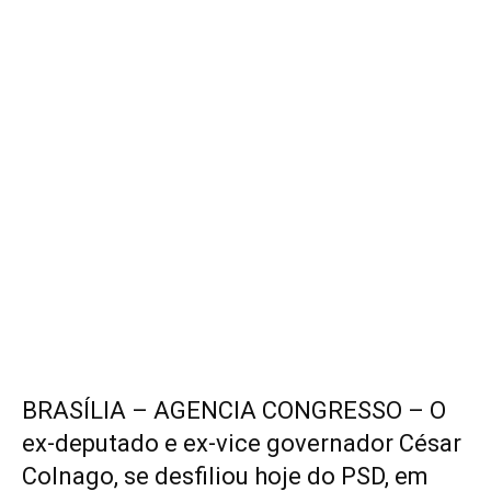
BRASÍLIA – AGENCIA CONGRESSO – O
ex-deputado e ex-vice governador César
Colnago, se desfiliou hoje do PSD, em