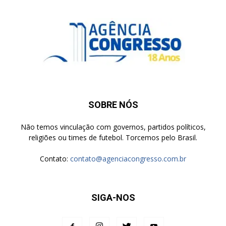
SOBRE NÓS
Não temos vinculação com governos, partidos políticos,
religiões ou times de futebol. Torcemos pelo Brasil.
Contato:
contato@agenciacongresso.com.br
SIGA-NOS