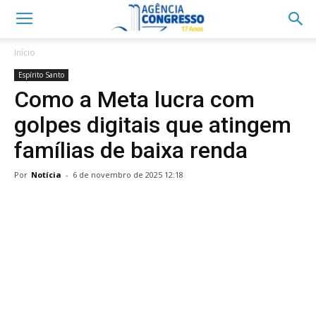
Início
Espírito Santo
Como a Meta lucra com
golpes digitais que atingem
famílias de baixa renda
Por
Notícia
-
6 de novembro de 2025 12:18