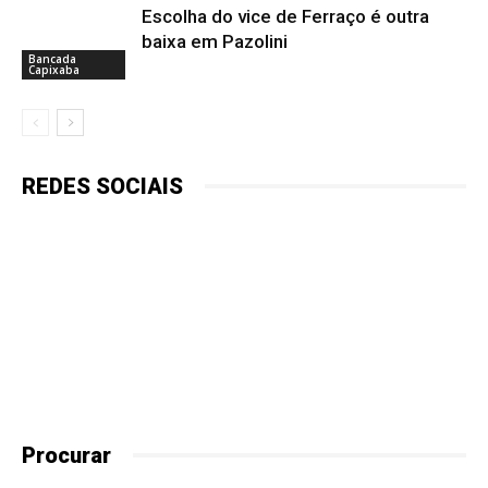
Escolha do vice de Ferraço é outra
baixa em Pazolini
Bancada
Capixaba
REDES SOCIAIS
Procurar