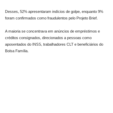
Desses, 52% apresentaram indícios de golpe, enquanto 9%
foram confirmados como fraudulentos pelo Projeto Brief.
A maioria se concentrava em anúncios de empréstimos e
créditos consignados, direcionados a pessoas como
aposentados do INSS, trabalhadores CLT e beneficiários do
Bolsa Família.