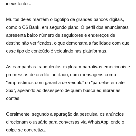
inexistentes.
Muitos deles mantêm o logotipo de grandes bancos digitais,
como o C6 Bank, em segundo plano. O perfil dos anunciantes
apresenta baixo número de seguidores e endereços de
destino não verificados, o que demonstra a facilidade com que
esse tipo de conteúdo é veiculado nas plataformas.
As campanhas fraudulentas exploram narrativas emocionais e
promessas de crédito facilitado, com mensagens como
“empréstimos com garantia de veículo” ou “parcelas em até
36x”, apelando ao desespero de quem busca equilibrar as
contas.
Geralmente, segundo a apuração da pesquisa, os anúncios
direcionam o usuário para conversas via WhatsApp, onde o
golpe se concretiza.