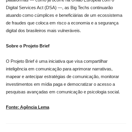
Digital Services Act (DSA) —, as Big Techs continuarão
atuando como cúmplices e beneficiárias de um ecossistema
de fraudes que coloca em risco a economia e a segurança
digital dos brasileiros mais vulneráveis.
Sobre o Projeto Brief
O Projeto Brief é uma iniciativa que visa compartilhar
inteligência em comunicação para aprimorar narrativas,
mapear e antecipar estratégias de comunicação, monitorar
investimentos em mídia paga e democratizar o acesso a
pesquisas avançadas em comunicação e psicologia social.
Fonte: Agência Lema