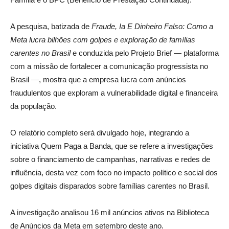
A pesquisa, batizada de
Fraude, Ia E Dinheiro Falso: Como a
Meta lucra bilhões com golpes e exploração de famílias
carentes no Brasil
e conduzida pelo Projeto Brief — plataforma
com a missão de fortalecer a comunicação progressista no
Brasil —, mostra que a empresa lucra com anúncios
fraudulentos que exploram a vulnerabilidade digital e financeira
da população.
O relatório completo será divulgado hoje, integrando a
iniciativa Quem Paga a Banda, que se refere a investigações
sobre o financiamento de campanhas, narrativas e redes de
influência, desta vez com foco no impacto político e social dos
golpes digitais disparados sobre famílias carentes no Brasil.
A investigação analisou 16 mil anúncios ativos na Biblioteca
de Anúncios da Meta em setembro deste ano.