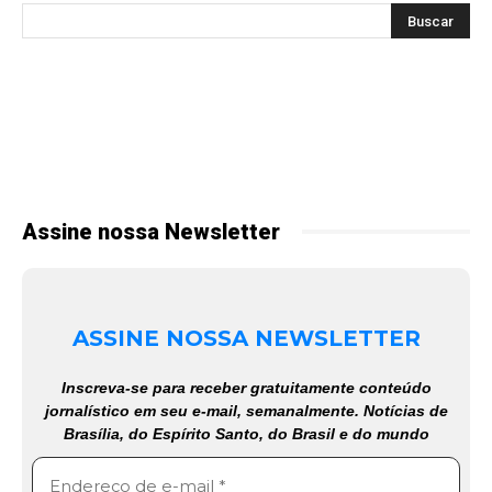
Assine nossa Newsletter
ASSINE NOSSA NEWSLETTER
Inscreva-se para receber gratuitamente conteúdo
jornalístico em seu e-mail, semanalmente. Notícias de
Brasília, do Espírito Santo, do Brasil e do mundo