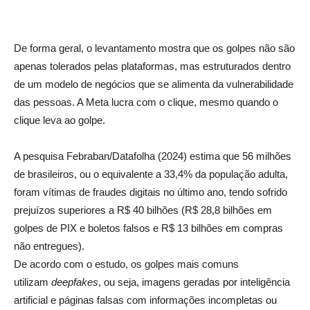
De forma geral, o levantamento mostra que os golpes não são
apenas tolerados pelas plataformas, mas estruturados dentro
de um modelo de negócios que se alimenta da vulnerabilidade
das pessoas. A Meta lucra com o clique, mesmo quando o
clique leva ao golpe.
A pesquisa Febraban/Datafolha (2024) estima que 56 milhões
de brasileiros, ou o equivalente a 33,4% da população adulta,
foram vítimas de fraudes digitais no último ano, tendo sofrido
prejuízos superiores a R$ 40 bilhões (R$ 28,8 bilhões em
golpes de PIX e boletos falsos e R$ 13 bilhões em compras
não entregues).
De acordo com o estudo, os golpes mais comuns
utilizam
deepfakes
, ou seja, imagens geradas por inteligência
artificial e páginas falsas com informações incompletas ou