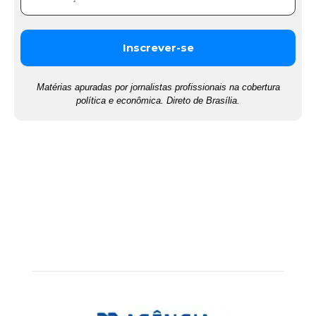
Matérias apuradas por jornalistas profissionais na cobertura
política e econômica. Direto de Brasília.