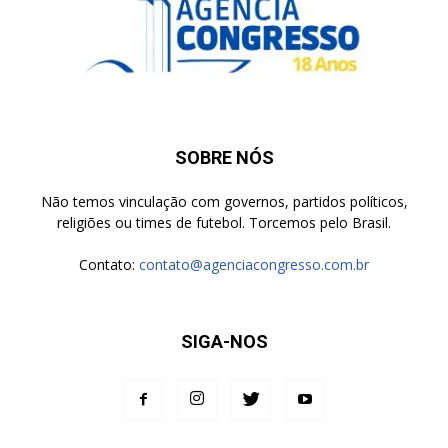
SOBRE NÓS
Não temos vinculação com governos, partidos políticos,
religiões ou times de futebol. Torcemos pelo Brasil.
Contato:
contato@agenciacongresso.com.br
SIGA-NOS