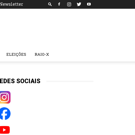
Newsletter
ELEIÇÕES
RAIO-X
EDES SOCIAIS