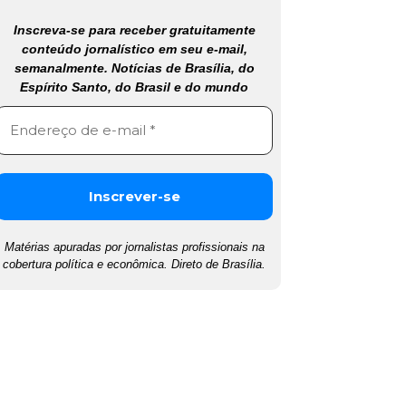
Inscreva-se para receber gratuitamente
conteúdo jornalístico em seu e-mail,
semanalmente. Notícias de Brasília, do
Espírito Santo, do Brasil e do mundo
Matérias apuradas por jornalistas profissionais na
cobertura política e econômica. Direto de Brasília.