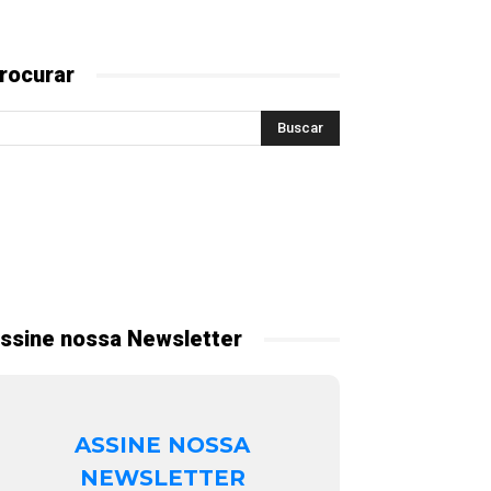
rocurar
ssine nossa Newsletter
ASSINE NOSSA
NEWSLETTER