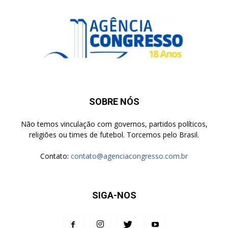
SOBRE NÓS
Não temos vinculação com governos, partidos políticos,
religiões ou times de futebol. Torcemos pelo Brasil.
Contato:
contato@agenciacongresso.com.br
SIGA-NOS