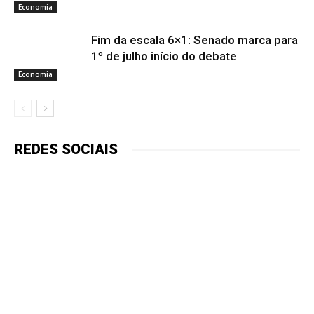
Economia
Fim da escala 6×1: Senado marca para
1º de julho início do debate
Economia
REDES SOCIAIS