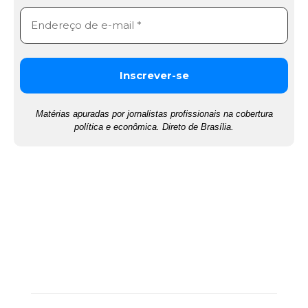
Matérias apuradas por jornalistas profissionais na cobertura
política e econômica. Direto de Brasília.