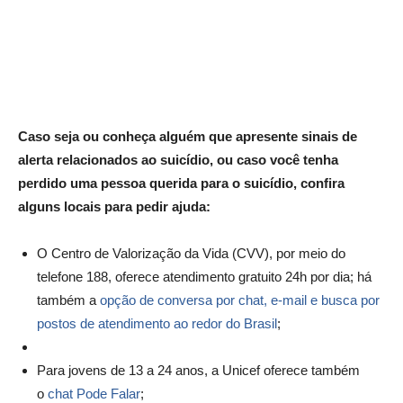
Caso seja ou conheça alguém que apresente sinais de
alerta relacionados ao suicídio, ou caso você tenha
perdido uma pessoa querida para o suicídio, confira
alguns locais para pedir ajuda:
O Centro de Valorização da Vida (CVV), por meio do
telefone 188, oferece atendimento gratuito 24h por dia; há
também a
opção de conversa por chat, e-mail e busca por
postos de atendimento ao redor do Brasil
;
Para jovens de 13 a 24 anos, a Unicef oferece também
o
chat Pode Falar
;