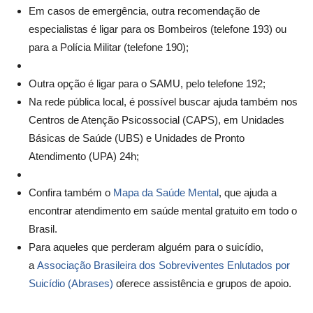
Em casos de emergência, outra recomendação de
especialistas é ligar para os Bombeiros (telefone 193) ou
para a Polícia Militar (telefone 190);
Outra opção é ligar para o SAMU, pelo telefone 192;
Na rede pública local, é possível buscar ajuda também nos
Centros de Atenção Psicossocial (CAPS), em Unidades
Básicas de Saúde (UBS) e Unidades de Pronto
Atendimento (UPA) 24h;
Confira também o
Mapa da Saúde Mental
, que ajuda a
encontrar atendimento em saúde mental gratuito em todo o
Brasil.
Para aqueles que perderam alguém para o suicídio,
a
Associação Brasileira dos Sobreviventes Enlutados por
Suicídio (Abrases)
oferece assistência e grupos de apoio.