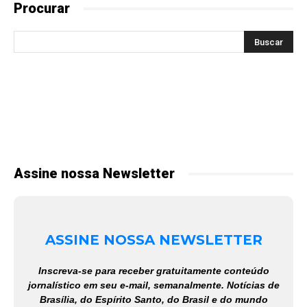
Procurar
Assine nossa Newsletter
ASSINE NOSSA NEWSLETTER
Inscreva-se para receber gratuitamente conteúdo
jornalístico em seu e-mail, semanalmente. Notícias de
Brasília, do Espírito Santo, do Brasil e do mundo