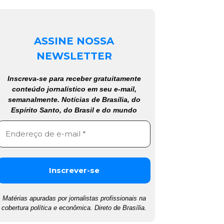
ASSINE NOSSA
NEWSLETTER
Inscreva-se para receber gratuitamente
conteúdo jornalístico em seu e-mail,
semanalmente. Notícias de Brasília, do
Espírito Santo, do Brasil e do mundo
Matérias apuradas por jornalistas profissionais na
cobertura política e econômica. Direto de Brasília.