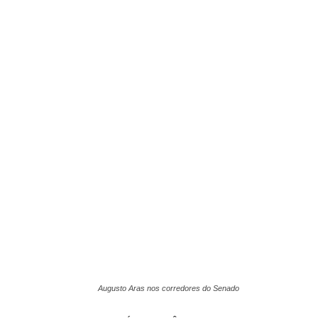
Augusto Aras nos corredores do Senado