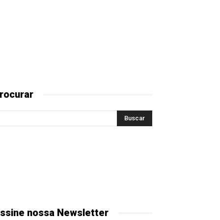
rocurar
ssine nossa Newsletter