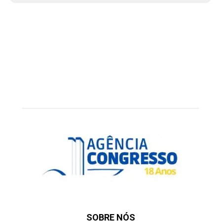
SOBRE NÓS