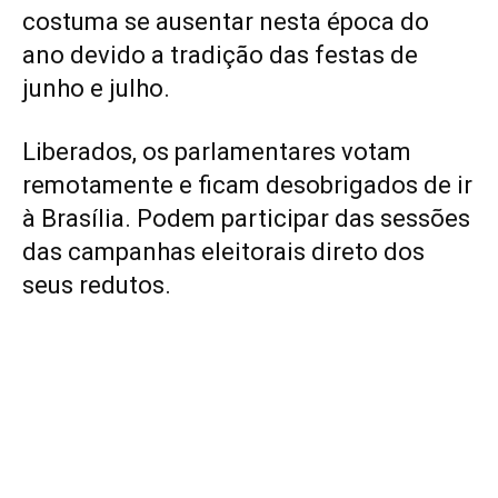
costuma se ausentar nesta época do
ano devido a tradição das festas de
junho e julho.
Liberados, os parlamentares votam
remotamente e ficam desobrigados de ir
à Brasília. Podem participar das sessões
das campanhas eleitorais direto dos
seus redutos.