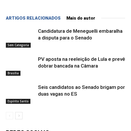
ARTIGOS RELACIONADOS
Mais do autor
Candidatura de Meneguelli embaralha
a disputa para o Senado
Sem Categoria
PV aposta na reeleição de Lula e prevê
dobrar bancada na Câmara
Brasília
Seis candidatos ao Senado brigam por
duas vagas no ES
Espírito Santo