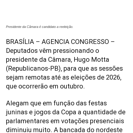
Presidente da Câmara é candidato a reeleição.
BRASÍLIA – AGENCIA CONGRESSO –
Deputados vêm pressionando o
presidente da Câmara, Hugo Motta
(Republicanos-PB), para que as sessões
sejam remotas até as eleições de 2026,
que ocorrerão em outubro.
Alegam que em função das festas
juninas e jogos da Copa a quantidade de
parlamentares em votações presenciais
diminuiu muito. A bancada do nordeste