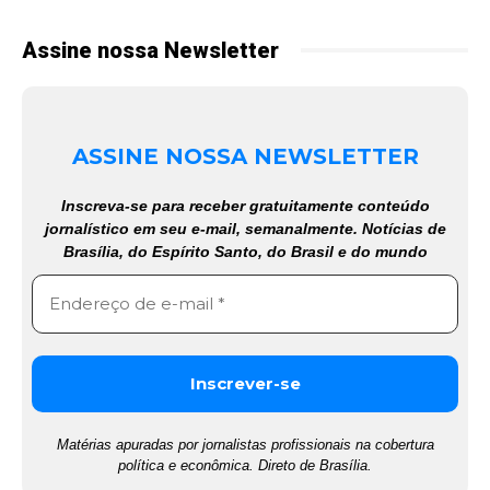
Assine nossa Newsletter
ASSINE NOSSA NEWSLETTER
Inscreva-se para receber gratuitamente conteúdo
jornalístico em seu e-mail, semanalmente. Notícias de
Brasília, do Espírito Santo, do Brasil e do mundo
Matérias apuradas por jornalistas profissionais na cobertura
política e econômica. Direto de Brasília.