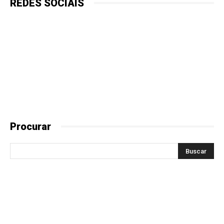
REDES SOCIAIS
Procurar