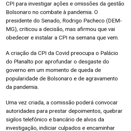
CPI para investigar ações e omissões da gestão
Bolsonaro no combate à pandemia. O
presidente do Senado, Rodrigo Pacheco (DEM-
MG), criticou a decisão, mas afirmou que vai
obedecer e instalar a CPI na semana que vem.
A criação da CPI da Covid preocupa o Palácio
do Planalto por aprofundar o desgaste do
governo em um momento de queda de
popularidade de Bolsonaro e de agravamento
da pandemia.
Uma vez criada, a comissão poderá convocar
autoridades para prestar depoimentos, quebrar
sigilos telefônico e bancário de alvos da
investigação, indiciar culpados e encaminhar