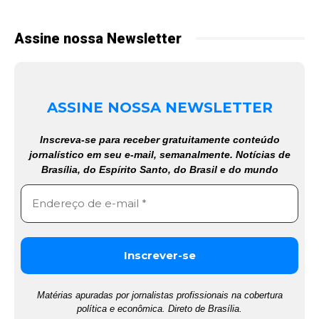
Assine nossa Newsletter
ASSINE NOSSA NEWSLETTER
Inscreva-se para receber gratuitamente conteúdo
jornalístico em seu e-mail, semanalmente. Notícias de
Brasília, do Espírito Santo, do Brasil e do mundo
Matérias apuradas por jornalistas profissionais na cobertura
política e econômica. Direto de Brasília.