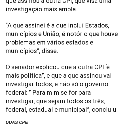
que assinou a outra CPI, que visa uma
investigação mais ampla.
“A que assinei é a que incluí Estados,
municípios e União, é notório que houve
problemas em vários estados e
municípios”, disse.
O senador explicou que a outra CPI ‘é
mais política”, e que a que assinou vai
investigar todos, e não só o governo
federal: ” Para mim se for para
investigar, que sejam todos os três,
federal, estadual e municipal”, concluiu.
DUAS CPIs