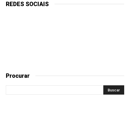
REDES SOCIAIS
Procurar