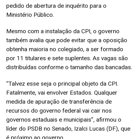
pedido de abertura de inquérito para o
Ministério Público.
Mesmo com a instalação da CPI, o governo
também avalia que pode evitar que a oposição
obtenha maioria no colegiado, a ser formado
por 11 titulares e sete suplentes. As vagas são
distribuídas conforme o tamanho das bancadas.
“Talvez esse seja o principal objeto da CPI.
Fatalmente, vai envolver Estados. Qualquer
medida de apuração de transferência de
recursos do governo federal vai cair nos
governos estaduais e municipais”, afirmou o
líder do PSDB no Senado, Izalci Lucas (DF), que
é próximo ao governo.