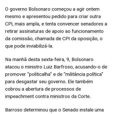
O governo Bolsonaro começou a agir ontem
mesmo e apresentou pedido para criar outra
CPI, mais ampla, e tenta convencer senadores a
retirar assinaturas de apoio ao funcionamento
da comissão, chamada de CPI da oposição, o
que pode inviabilizá-la.
Na manhã desta sexta-feira, 9, Bolsonaro
atacou o ministro Luiz Barfroso, acusando-o de
promover “politicalha” e de “militância política”
para desgastar seu governo. Ele também
cobrou a abertura de processos de
impeachment contra ministros da Corte.
Barroso determinou que o Senado instale uma