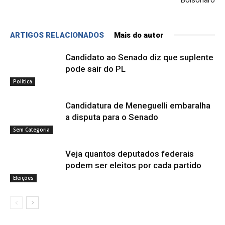
ARTIGOS RELACIONADOS
Mais do autor
Candidato ao Senado diz que suplente
pode sair do PL
Política
Candidatura de Meneguelli embaralha
a disputa para o Senado
Sem Categoria
Veja quantos deputados federais
podem ser eleitos por cada partido
Eleições