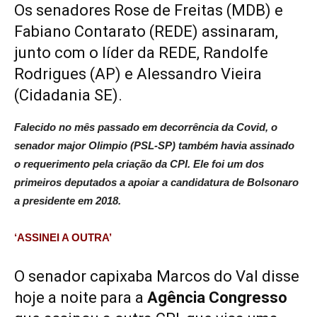
Os senadores Rose de Freitas (MDB) e
Fabiano Contarato (REDE) assinaram,
junto com o líder da REDE, Randolfe
Rodrigues (AP) e Alessandro Vieira
(Cidadania SE).
Falecido no mês passado em decorrência da Covid, o
senador major Olimpio (PSL-SP) também havia assinado
o requerimento pela criação da CPI. Ele foi um dos
primeiros deputados a apoiar a candidatura de Bolsonaro
a presidente em 2018.
‘ASSINEI A OUTRA’
O senador capixaba Marcos do Val disse
hoje a noite para a
Agência Congresso