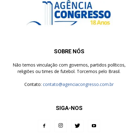
SOBRE NÓS
Não temos vinculação com governos, partidos políticos,
religiões ou times de futebol. Torcemos pelo Brasil.
Contato:
contato@agenciacongresso.com.br
SIGA-NOS