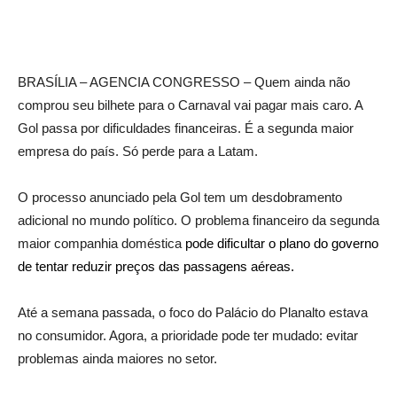
BRASÍLIA – AGENCIA CONGRESSO – Quem ainda não
comprou seu bilhete para o Carnaval vai pagar mais caro. A
Gol passa por dificuldades financeiras. É a segunda maior
empresa do país. Só perde para a Latam.
O processo anunciado pela Gol tem um desdobramento
adicional no mundo político. O problema financeiro da segunda
maior companhia doméstica
pode dificultar o plano do governo
de tentar reduzir preços das passagens aéreas
.
Até a semana passada, o foco do Palácio do Planalto estava
no consumidor. Agora, a prioridade pode ter mudado: evitar
problemas ainda maiores no setor.