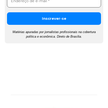
Matérias apuradas por jornalistas profissionais na cobertura
política e econômica. Direto de Brasília.