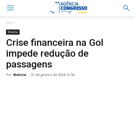
Início
Brasília
Crise financeira na Gol
impede redução de
passagens
Por
Notícia
-
31 de janeiro de 2024 12:56