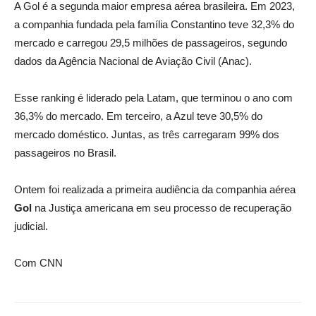
A Gol é a segunda maior empresa aérea brasileira. Em 2023,
a companhia fundada pela família Constantino teve 32,3% do
mercado e carregou 29,5 milhões de passageiros, segundo
dados da Agência Nacional de Aviação Civil (Anac).
Esse ranking é liderado pela Latam, que terminou o ano com
36,3% do mercado. Em terceiro, a Azul teve 30,5% do
mercado doméstico. Juntas, as três carregaram 99% dos
passageiros no Brasil.
Ontem foi realizada a primeira audiência da companhia aérea
Gol
na Justiça americana em seu processo de recuperação
judicial.
Com CNN