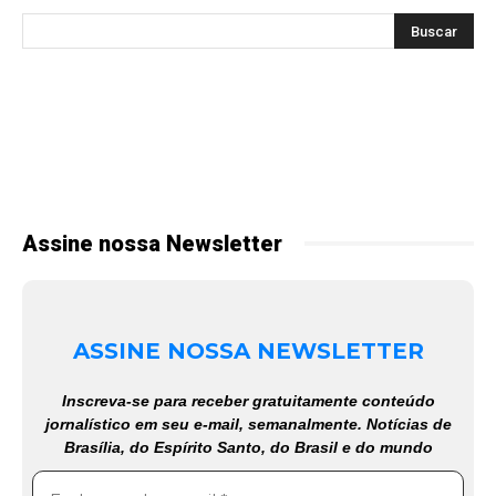
Assine nossa Newsletter
ASSINE NOSSA NEWSLETTER
Inscreva-se para receber gratuitamente conteúdo
jornalístico em seu e-mail, semanalmente. Notícias de
Brasília, do Espírito Santo, do Brasil e do mundo