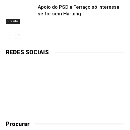
Apoio do PSD a Ferraço só interessa
se for sem Hartung
Brasília
REDES SOCIAIS
Procurar