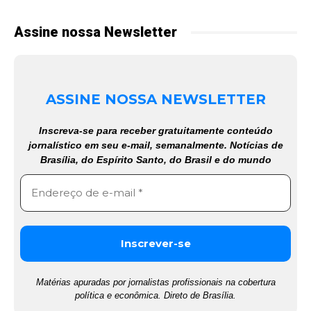
Assine nossa Newsletter
ASSINE NOSSA NEWSLETTER
Inscreva-se para receber gratuitamente conteúdo
jornalístico em seu e-mail, semanalmente. Notícias de
Brasília, do Espírito Santo, do Brasil e do mundo
Matérias apuradas por jornalistas profissionais na cobertura
política e econômica. Direto de Brasília.