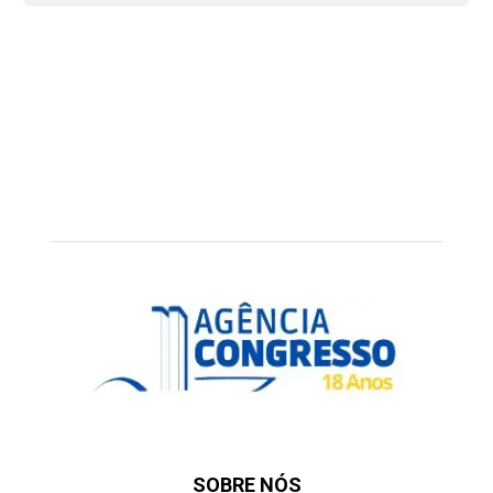
SOBRE NÓS