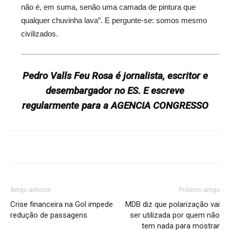
não é, em suma, senão uma camada de pintura que
qualquer chuvinha lava”. E pergunte-se: somos mesmo
civilizados.
Pedro Valls Feu Rosa é jornalista, escritor e
desembargador no ES. E escreve
regularmente para a AGENCIA CONGRESSO
Artigo anterior
Próximo artigo
Crise financeira na Gol impede
MDB diz que polarização vai
redução de passagens
ser utilizada por quem não
tem nada para mostrar