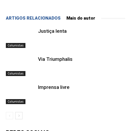
ARTIGOS RELACIONADOS
Mais do autor
Justiça lenta
Colunistas
Via Triumphalis
Colunistas
Imprensa livre
Colunistas