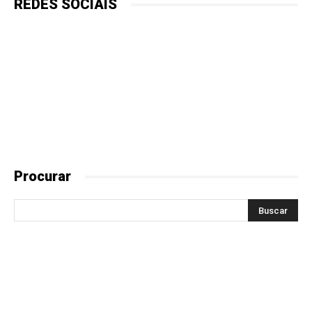
REDES SOCIAIS
Procurar