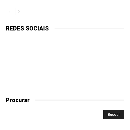
REDES SOCIAIS
Procurar