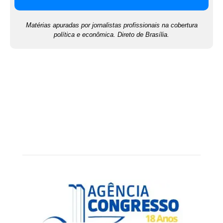
Matérias apuradas por jornalistas profissionais na cobertura
política e econômica. Direto de Brasília.