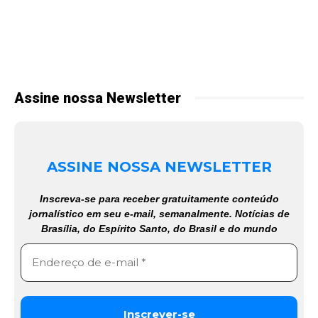
Assine nossa Newsletter
ASSINE NOSSA NEWSLETTER
Inscreva-se para receber gratuitamente conteúdo
jornalístico em seu e-mail, semanalmente. Notícias de
Brasília, do Espírito Santo, do Brasil e do mundo