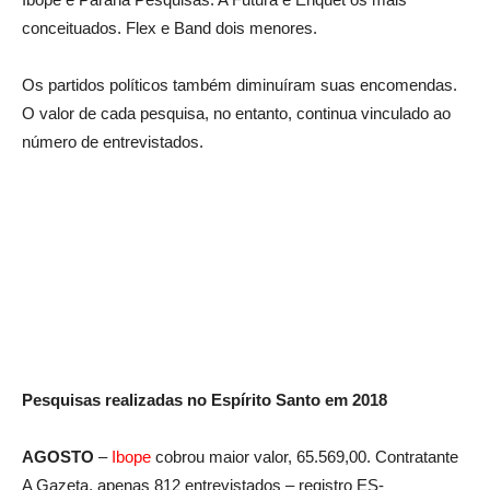
conceituados. Flex e Band dois menores.
Os partidos políticos também diminuíram suas encomendas.
O valor de cada pesquisa, no entanto, continua vinculado ao
número de entrevistados.
Pesquisas realizadas no Espírito Santo em 2018
AGOSTO
–
Ibope
cobrou maior valor, 65.569,00. Contratante
A Gazeta, apenas 812 entrevistados – registro ES-