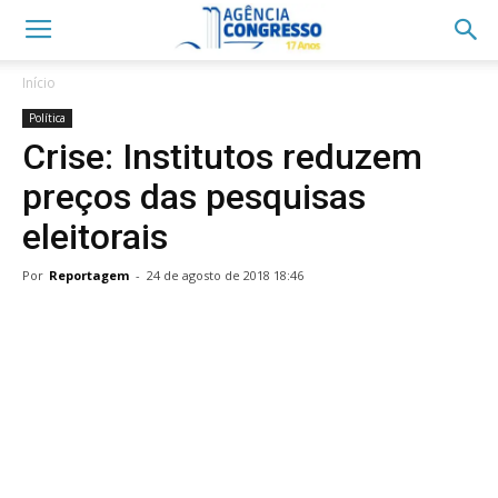
Início
Política
Crise: Institutos reduzem
preços das pesquisas
eleitorais
Por
Reportagem
-
24 de agosto de 2018 18:46