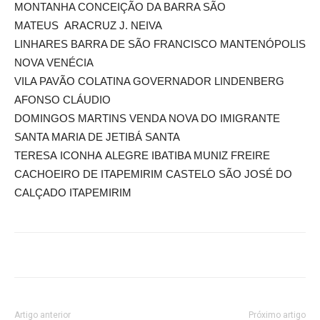
MONTANHA CONCEIÇÃO DA BARRA SÃO
MATEUS ARACRUZ J. NEIVA
LINHARES BARRA DE SÃO FRANCISCO MANTENÓPOLIS
NOVA VENÉCIA
VILA PAVÃO COLATINA GOVERNADOR LINDENBERG
AFONSO CLÁUDIO
DOMINGOS MARTINS VENDA NOVA DO IMIGRANTE
SANTA MARIA DE JETIBÁ SANTA
TERESA ICONHA ALEGRE IBATIBA MUNIZ FREIRE
CACHOEIRO DE ITAPEMIRIM CASTELO SÃO JOSÉ DO
CALÇADO ITAPEMIRIM
Artigo anterior
Próximo artigo