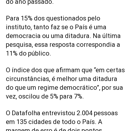
do ano passado.
Para 15% dos questionados pelo
instituto, tanto faz se o País é uma
democracia ou uma ditadura. Na última
pesquisa, essa resposta correspondia a
11% do público.
O índice dos que afirmam que “em certas
circunstâncias, é melhor uma ditadura
do que um regime democrático”, por sua
vez, oscilou de 5% para 7%.
O Datafolha entrevistou 2.004 pessoas
em 135 cidades de todo o País. A
margem de erro é de dois pontos