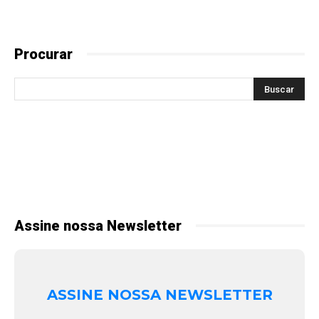
Procurar
Assine nossa Newsletter
ASSINE NOSSA NEWSLETTER