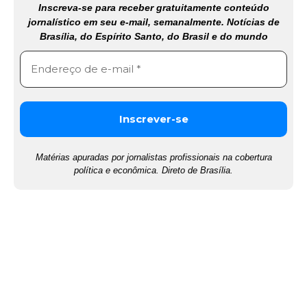
Inscreva-se para receber gratuitamente conteúdo
jornalístico em seu e-mail, semanalmente. Notícias de
Brasília, do Espírito Santo, do Brasil e do mundo
Matérias apuradas por jornalistas profissionais na cobertura
política e econômica. Direto de Brasília.