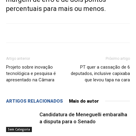
percentuais para mais ou menos.
Artigo anterior
Próximo artigo
Projeto sobre inovação
PT quer a cassação de 6
tecnológica e pesquisa é
deputados, inclusive capixaba
apresentado na Câmara
que levou tapa na cara
ARTIGOS RELACIONADOS
Mais do autor
Candidatura de Meneguelli embaralha
a disputa para o Senado
Sem Categoria