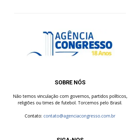
SOBRE NÓS
Não temos vinculação com governos, partidos políticos,
religiões ou times de futebol. Torcemos pelo Brasil.
Contato:
contato@agenciacongresso.com.br
SIGA-NOS