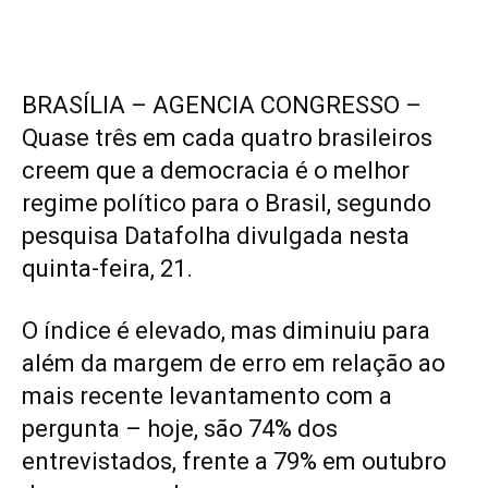
BRASÍLIA – AGENCIA CONGRESSO –
Quase três em cada quatro brasileiros
creem que a democracia é o melhor
regime político para o Brasil, segundo
pesquisa Datafolha divulgada nesta
quinta-feira, 21.
O índice é elevado, mas diminuiu para
além da margem de erro em relação ao
mais recente levantamento com a
pergunta – hoje, são 74% dos
entrevistados, frente a 79% em outubro