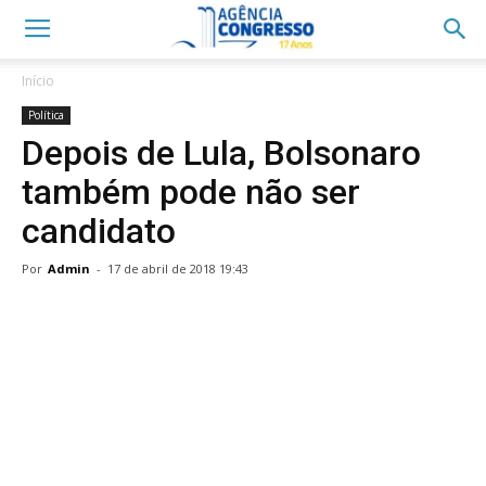
Início
Política
Depois de Lula, Bolsonaro
também pode não ser
candidato
Por
Admin
-
17 de abril de 2018 19:43