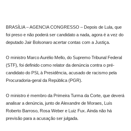
BRASÍLIA – AGENCIA CONGRESSO – Depois de Lula, que
foi preso e não poderá ser candidato a nada, agora é a vez do
deputado Jair Bolsonaro acertar contas com a Justiça.
O ministro Marco Aurélio Mello, do Supremo Tribunal Federal
(STF), foi definido como relator da denúncia contra o pré-
candidato do PSL à Presidência, acusado de racismo pela
Procuradoria-geral da República (PGR).
O ministro é membro da Primeira Turma da Corte, que deverá
analisar a denúncia, junto de Alexandre de Moraes, Luís
Roberto Barroso, Rosa Weber e Luiz Fux. Ainda não há
previsão para a acusação ser julgada.