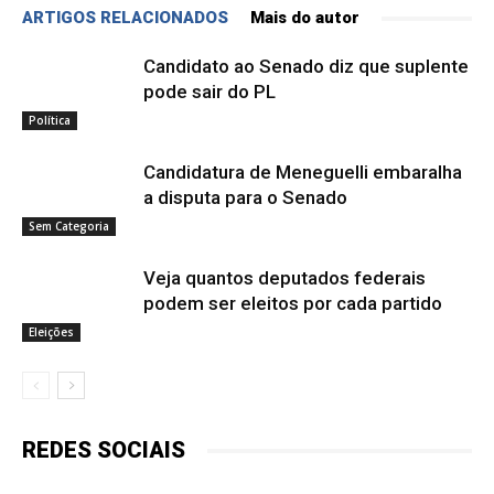
ARTIGOS RELACIONADOS
Mais do autor
Candidato ao Senado diz que suplente
pode sair do PL
Política
Candidatura de Meneguelli embaralha
a disputa para o Senado
Sem Categoria
Veja quantos deputados federais
podem ser eleitos por cada partido
Eleições
REDES SOCIAIS