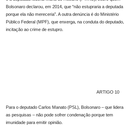
Bolsonaro declarou, em 2014, que “não estupraria a deputada
porque ela não mereceria”. A outra denúncia é do Ministério
Público Federal (MPF), que enxerga, na conduta do deputado,
incitação ao crime de estupro.
ARTIGO 10
Para o deputado Carlos Manato (PSL), Bolsonaro – que lidera
as pesquisas – não pode sofrer condenação porque tem
imunidade para emitir opinião.