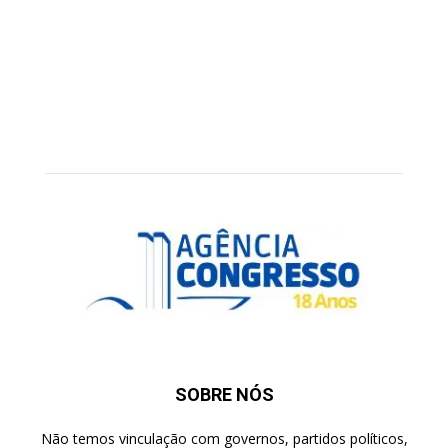
SOBRE NÓS
Não temos vinculação com governos, partidos políticos,