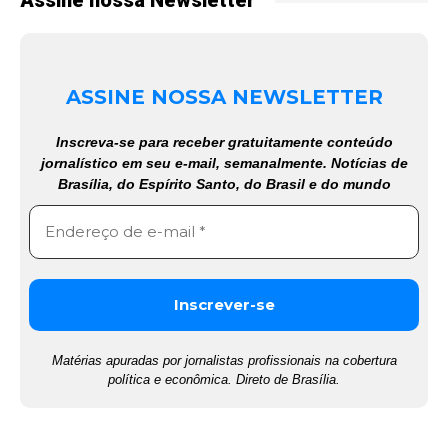
Assine nossa Newsletter
ASSINE NOSSA NEWSLETTER
Inscreva-se para receber gratuitamente conteúdo
jornalístico em seu e-mail, semanalmente. Notícias de
Brasília, do Espírito Santo, do Brasil e do mundo
Matérias apuradas por jornalistas profissionais na cobertura
política e econômica. Direto de Brasília.