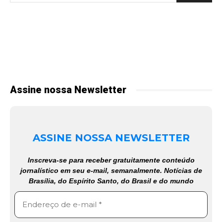
Assine nossa Newsletter
ASSINE NOSSA NEWSLETTER
Inscreva-se para receber gratuitamente conteúdo
jornalístico em seu e-mail, semanalmente. Notícias de
Brasília, do Espírito Santo, do Brasil e do mundo