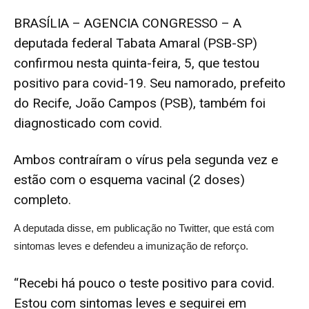
BRASÍLIA – AGENCIA CONGRESSO – A
deputada federal Tabata Amaral (PSB-SP)
confirmou nesta quinta-feira, 5, que testou
positivo para covid-19. Seu namorado, prefeito
do Recife, João Campos (PSB), também foi
diagnosticado com covid.
Ambos contraíram o vírus pela segunda vez e
estão com o esquema vacinal (2 doses)
completo.
A deputada disse, em publicação no Twitter, que está com
sintomas leves e defendeu a imunização de reforço.
“Recebi há pouco o teste positivo para covid.
Estou com sintomas leves e seguirei em