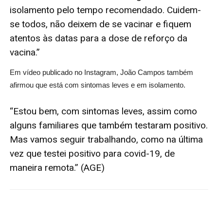
isolamento pelo tempo recomendado. Cuidem-
se todos, não deixem de se vacinar e fiquem
atentos às datas para a dose de reforço da
vacina.”
Em vídeo publicado no Instagram, João Campos também
afirmou que está com sintomas leves e em isolamento.
“Estou bem, com sintomas leves, assim como
alguns familiares que também testaram positivo.
Mas vamos seguir trabalhando, como na última
vez que testei positivo para covid-19, de
maneira remota.” (AGE)