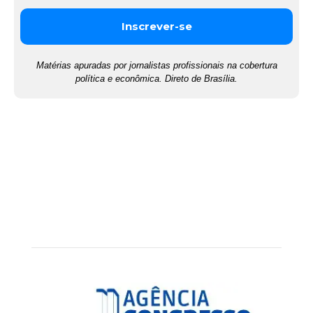
Matérias apuradas por jornalistas profissionais na cobertura
política e econômica. Direto de Brasília.