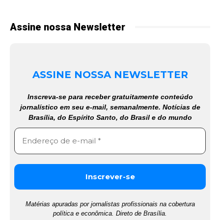
Assine nossa Newsletter
ASSINE NOSSA NEWSLETTER
Inscreva-se para receber gratuitamente conteúdo
jornalístico em seu e-mail, semanalmente. Notícias de
Brasília, do Espírito Santo, do Brasil e do mundo
Matérias apuradas por jornalistas profissionais na cobertura
política e econômica. Direto de Brasília.