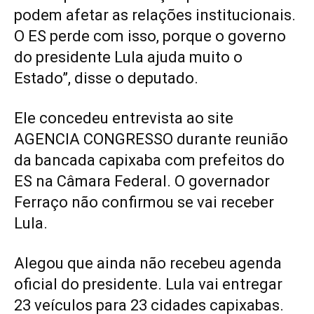
podem afetar as relações institucionais.
O ES perde com isso, porque o governo
do presidente Lula ajuda muito o
Estado”, disse o deputado.
Ele concedeu entrevista ao site
AGENCIA CONGRESSO durante reunião
da bancada capixaba com prefeitos do
ES na Câmara Federal. O governador
Ferraço não confirmou se vai receber
Lula.
Alegou que ainda não recebeu agenda
oficial do presidente. Lula vai entregar
23 veículos para 23 cidades capixabas.