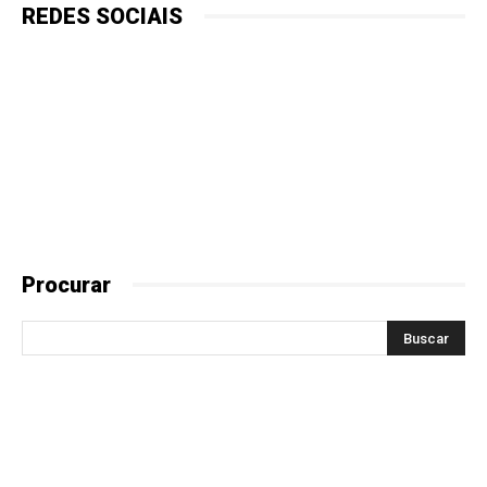
REDES SOCIAIS
Procurar