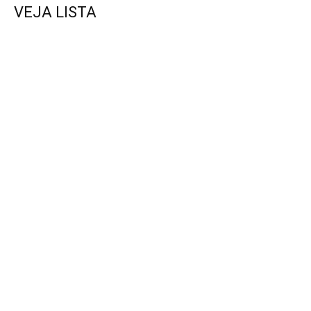
VEJA LISTA