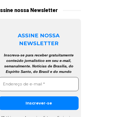
ssine nossa Newsletter
ASSINE NOSSA
NEWSLETTER
Inscreva-se para receber gratuitamente
conteúdo jornalístico em seu e-mail,
semanalmente. Notícias de Brasília, do
Espírito Santo, do Brasil e do mundo