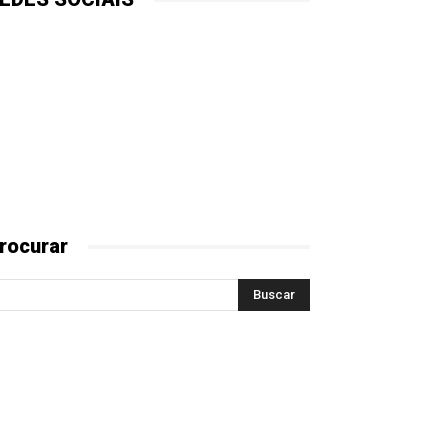
rocurar