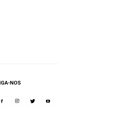
IGA-NOS