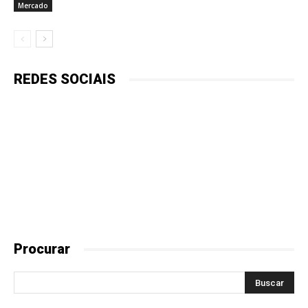
Mercado
REDES SOCIAIS
Procurar