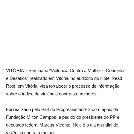
VITÓRIA – Seminário “Violência Contra a Mulher – Conceitos
e Desafios” realizado em Vitória, no auditório do Hotel Read
Roof, em Vitória, visa fortalecer o processo de informação
sobre o índice de violência contra as mulheres.
Foi realizado pelo Partido Progressistas/ES com apoio da
Fundação Milton Campos, a pedido do presidente do PP e
deputado federal Marcus Vicente. Hoje é o dia mundial de
violência contra a mulher.