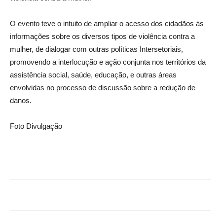
O evento teve o intuito de ampliar o acesso dos cidadãos às
informações sobre os diversos tipos de violência contra a
mulher, de dialogar com outras políticas Intersetoriais,
promovendo a interlocução e ação conjunta nos territórios da
assistência social, saúde, educação, e outras áreas
envolvidas no processo de discussão sobre a redução de
danos.
Foto Divulgação