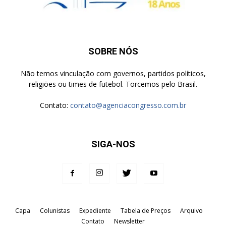
SOBRE NÓS
Não temos vinculação com governos, partidos políticos,
religiões ou times de futebol. Torcemos pelo Brasil.
Contato:
contato@agenciacongresso.com.br
SIGA-NOS
Capa
Colunistas
Expediente
Tabela de Preços
Arquivo
Contato
Newsletter