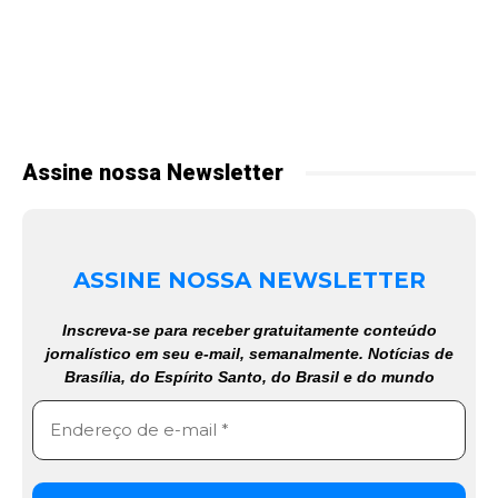
Assine nossa Newsletter
ASSINE NOSSA NEWSLETTER
Inscreva-se para receber gratuitamente conteúdo
jornalístico em seu e-mail, semanalmente. Notícias de
Brasília, do Espírito Santo, do Brasil e do mundo