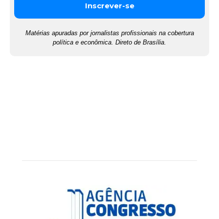
Matérias apuradas por jornalistas profissionais na cobertura
política e econômica. Direto de Brasília.