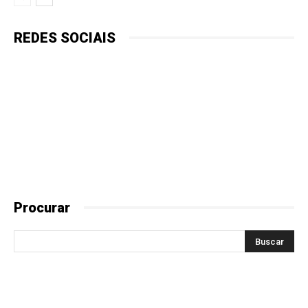
REDES SOCIAIS
Procurar