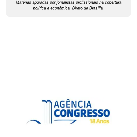
Matérias apuradas por jornalistas profissionais na cobertura
política e econômica. Direto de Brasília.