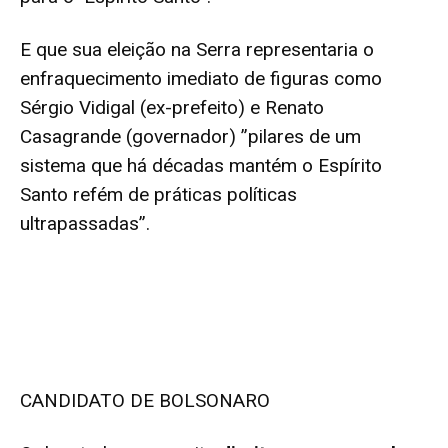
E que sua eleição na Serra representaria o
enfraquecimento imediato de figuras como
Sérgio Vidigal (ex-prefeito) e Renato
Casagrande (governador) ”pilares de um
sistema que há décadas mantém o Espírito
Santo refém de práticas políticas
ultrapassadas”.
CANDIDATO DE BOLSONARO