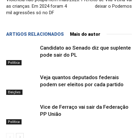
as crianças. Em 2024 foram 4
deixar o Podemos
mil agressões só no DF
ARTIGOS RELACIONADOS
Mais do autor
Candidato ao Senado diz que suplente
pode sair do PL
Política
Veja quantos deputados federais
podem ser eleitos por cada partido
Eleições
Vice de Ferraço vai sair da Federação
PP União
Política