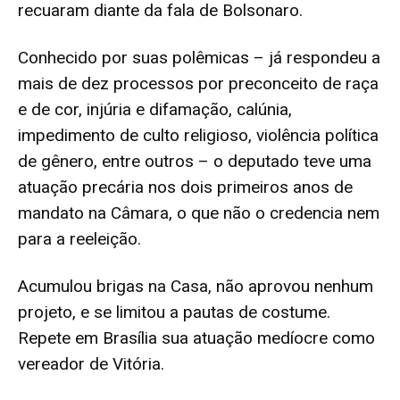
recuaram diante da fala de Bolsonaro.
Conhecido por suas polêmicas – já respondeu a
mais de dez processos
por preconceito de raça
e de cor, injúria e difamação, calúnia,
impedimento de culto religioso
, violência política
de gênero
, entre outros – o deputado teve uma
atuação precária nos dois primeiros anos de
mandato na Câmara, o que não o credencia nem
para a reeleição.
Acumulou brigas na Casa, não aprovou nenhum
projeto, e se limitou a pautas de costume.
Repete em Brasília sua atuação medíocre como
vereador de Vitória.