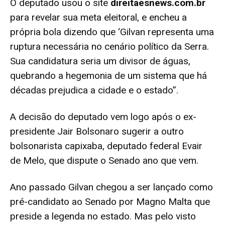
O deputado usou o site
direitaesnews.com.br
para revelar sua meta eleitoral, e encheu a
própria bola dizendo que ‘Gilvan representa uma
ruptura necessária no cenário político da Serra.
Sua candidatura seria um divisor de águas,
quebrando a hegemonia de um sistema que há
décadas prejudica a cidade e o estado”.
A decisão do deputado vem logo após o ex-
presidente Jair Bolsonaro sugerir a outro
bolsonarista capixaba, deputado federal Evair
de Melo, que dispute o Senado ano que vem.
Ano passado Gilvan chegou a ser lançado como
pré-candidato ao Senado por Magno Malta que
preside a legenda no estado. Mas pelo visto