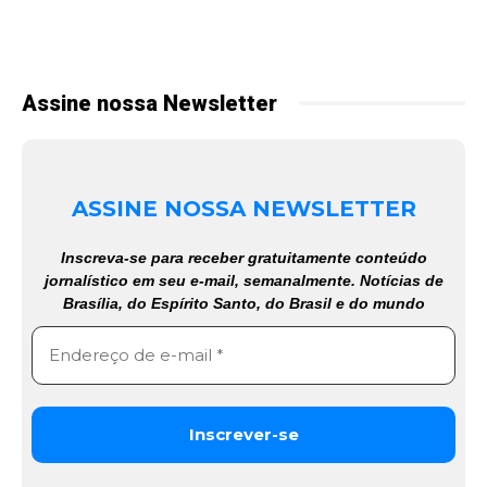
Assine nossa Newsletter
ASSINE NOSSA NEWSLETTER
Inscreva-se para receber gratuitamente conteúdo
jornalístico em seu e-mail, semanalmente. Notícias de
Brasília, do Espírito Santo, do Brasil e do mundo