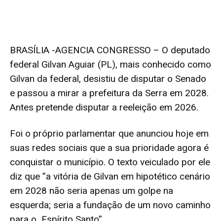
BRASÍLIA -AGENCIA CONGRESSO – O deputado
federal Gilvan Aguiar (PL), mais conhecido como
Gilvan da federal, desistiu de disputar o Senado
e passou a mirar a prefeitura da Serra em 2028.
Antes pretende disputar a reeleição em 2026.
Foi o próprio parlamentar que anunciou hoje em
suas redes sociais que a sua prioridade agora é
conquistar o município. O texto veiculado por ele
diz que ”a vitória de Gilvan em hipotético cenário
em 2028 não seria apenas um golpe na
esquerda; seria a fundação de um novo caminho
para o Espírito Santo”.